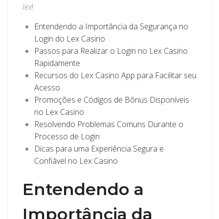
lex
!
Entendendo a Importância da Segurança no
Login do Lex Casino
Passos para Realizar o Login no Lex Casino
Rapidamente
Recursos do Lex Casino App para Facilitar seu
Acesso
Promoções e Códigos de Bônus Disponíveis
no Lex Casino
Resolvendo Problemas Comuns Durante o
Processo de Login
Dicas para uma Experiência Segura e
Confiável no Lex Casino
Entendendo a
Importância da