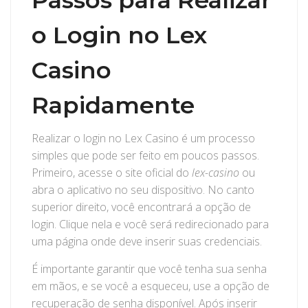
Passos para Realizar
o Login no Lex
Casino
Rapidamente
Realizar o login no Lex Casino é um processo
simples que pode ser feito em poucos passos.
Primeiro, acesse o site oficial do
lex-casino
ou
abra o aplicativo no seu dispositivo. No canto
superior direito, você encontrará a opção de
login. Clique nela e você será redirecionado para
uma página onde deve inserir suas credenciais.
É importante garantir que você tenha sua senha
em mãos, e se você a esqueceu, use a opção de
recuperação de senha disponível. Após inserir