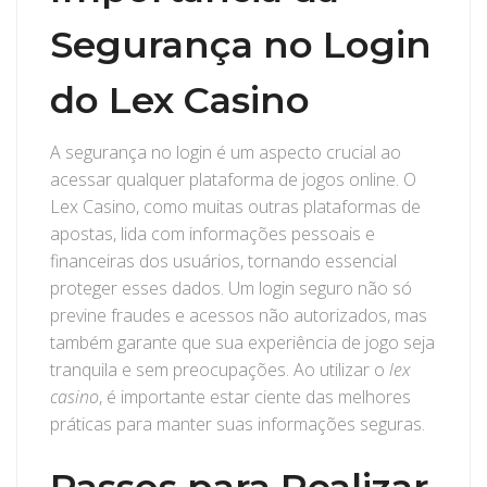
Segurança no Login
do Lex Casino
A segurança no login é um aspecto crucial ao
acessar qualquer plataforma de jogos online. O
Lex Casino, como muitas outras plataformas de
apostas, lida com informações pessoais e
financeiras dos usuários, tornando essencial
proteger esses dados. Um login seguro não só
previne fraudes e acessos não autorizados, mas
também garante que sua experiência de jogo seja
tranquila e sem preocupações. Ao utilizar o
lex
casino
, é importante estar ciente das melhores
práticas para manter suas informações seguras.