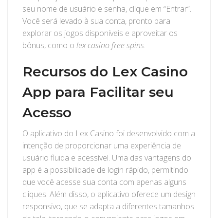
seu nome de usuário e senha, clique em “Entrar”.
Você será levado à sua conta, pronto para
explorar os jogos disponíveis e aproveitar os
bônus, como o
lex casino free spins
.
Recursos do Lex Casino
App para Facilitar seu
Acesso
O aplicativo do Lex Casino foi desenvolvido com a
intenção de proporcionar uma experiência de
usuário fluida e acessível. Uma das vantagens do
app é a possibilidade de login rápido, permitindo
que você acesse sua conta com apenas alguns
cliques. Além disso, o aplicativo oferece um design
responsivo, que se adapta a diferentes tamanhos