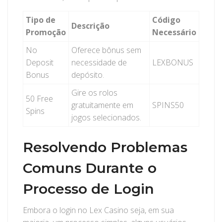
Tipo de
Código
Descrição
Promoção
Necessário
No
Oferece bônus sem
Deposit
necessidade de
LEXBONUS
Bonus
depósito.
Gire os rolos
50 Free
gratuitamente em
SPINS50
Spins
jogos selecionados.
Resolvendo Problemas
Comuns Durante o
Processo de Login
Embora o login no Lex Casino seja, em sua