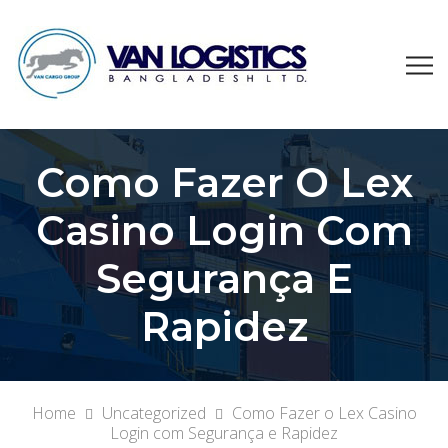
Como Fazer O Lex
Casino Login Com
Segurança E
Rapidez
Home
Uncategorized
Como Fazer o Lex Casino
Login com Segurança e Rapidez