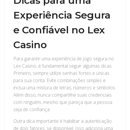
Dicas para uma
Experiência Segura
e Confiável no Lex
Casino
Para garantir uma experiência de jogo segura no
Lex Casino, é fundamental seguir algumas dicas.
Primeiro, sempre utilize senhas fortes e únicas
para sua conta. Evite combinações simples e
inclua uma mistura de letras, números e símbolos.
Além disso, nunca compartilhe suas credenciais
com ninguém, mesmo que pareça que a pessoa
seja de confiança.
Outra dica importante é habilitar a autenticação
de dois fatores, se disponível. Isso adiciona uma