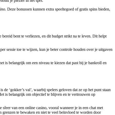
houd je plezier in het spel.
ino
. Deze bonussen kunnen extra speeltegoed of gratis spins bieden,
bereid bent te verliezen, en dit budget strikt na te leven. Dit helpt
 per sessie toe te wijzen, kun je beter controle houden over je uitgaven
et is belangrijk om een niveau te kiezen dat past bij je bankroll en
s de ‘gokker’s val’, waarbij spelers geloven dat ze op het punt staan
Het is belangrijk om objectief te blijven en te vertrouwen op
 sfeer van een online casino, vooral wanneer je in een chat met
eigen grenzen te bewaken en niet te veel beïnvloed te worden door