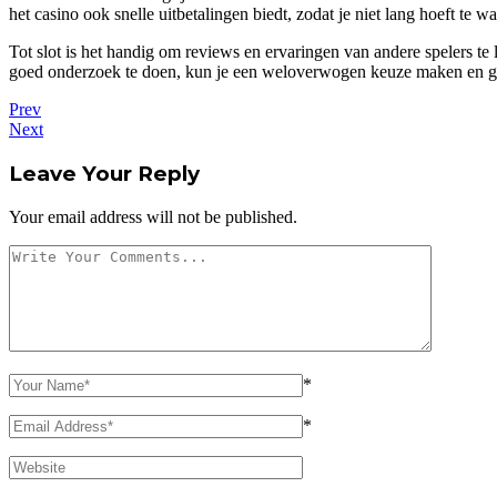
het casino ook snelle uitbetalingen biedt, zodat je niet lang hoeft te w
Tot slot is het handig om reviews en ervaringen van andere spelers te 
goed onderzoek te doen, kun je een weloverwogen keuze maken en geni
Prev
Next
Leave Your Reply
Your email address will not be published.
*
*