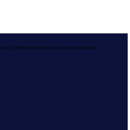
rea of international transport and customs practices.