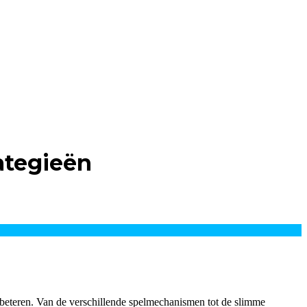
ategieën
rbeteren. Van de verschillende spelmechanismen tot de slimme