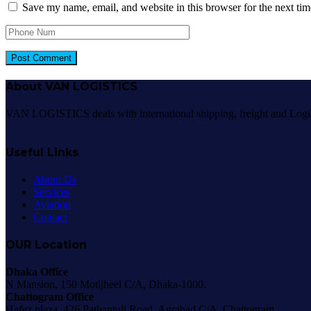
Save my name, email, and website in this browser for the next ti
About VAN LOGISTICS
VAN LOGISTICS deals with international shipping, freight and Logistic
Useful Links
About Us
Services
Aviation
Contact
OUR Location
Dhaka Office
N Mansion, 150 Motijheel C/A, Dhaka-1000.
Chattogram Office
Hafez plaza, 426 Pathantuli Road, Agrabad C/A, Chattogram.