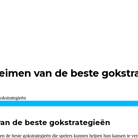
heimen van de beste gokstr
okstrategieën
van de beste gokstrategieën
 en de beste gokstrategieën die spelers kunnen helpen hun kansen te ve