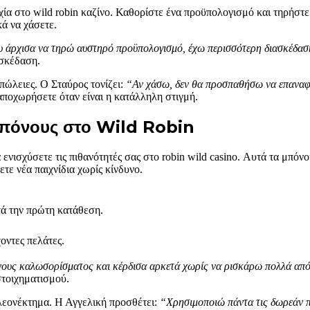
χία στο wild robin καζίνο. Καθορίστε ένα προϋπολογισμό και τηρήστε τ
ά να χάσετε.
υ άρχισα να τηρώ αυστηρό προϋπολογισμό, έχω περισσότερη διασκέδαση
ασκέδαση.
πώλειες. Ο Σταύρος τονίζει:
“Αν χάσω, δεν θα προσπαθήσω να επαναφέ
 αποχωρήσετε όταν είναι η κατάλληλη στιγμή.
μπόνους στο Wild Robin
α ενισχύσετε τις πιθανότητές σας στο robin wild casino. Αυτά τα μπ
τε νέα παιχνίδια χωρίς κίνδυνο.
τά την πρώτη κατάθεση.
οντες πελάτες.
ους καλωσορίσματος και κέρδισα αρκετά χωρίς να ρισκάρω πολλά από 
στοιχηματισμού.
λεονέκτημα. Η Αγγελική προσθέτει:
“Χρησιμοποιώ πάντα τις δωρεάν πε