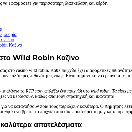
ικές να εφαρμόσετε για περισσότερη διασκέδαση και κέρδη.
s
εμπειρία
 Casino
obin Καζίνο
 στο Wild Robin Καζίνο
 σας στο casino wild robin. Κάθε παιχνίδι έχει διαφορετικές πιθανότη
υν καλύτερες πιθανότητες νίκης. Είναι σημαντικό να ερευνήσετε τα π
τα ελέγχω το RTP πριν επιλέξω ένα παιχνίδι στο wild robin. Τα slots μ
ητες να κερδίσουν, καθώς απαιτούν στρατηγική και ικανότητα.
α για να κατανοήσουν ποια τους ταιριάζουν καλύτερα. Ο Δημήτρης λέε
οηθήσει να βρείτε το παιχνίδι που σας προσφέρει τη μεγαλύτερη ευχα
α καλύτερα αποτελέσματα