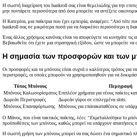
Η σωστή διαχείριση του bankroll σας είναι θεμελιώδης για την επιτυ
μην ποντάρετε περισσότερα από όσα μπορείτε να αντέξετε οικονομικ
Η Κατερίνα, μια παίκτρια που έχει εμπειρία, αναφέρει:
“Από τότε πο
bankroll σας σε μικρότερα ποσά για να διαρκέσει περισσότερο η δι
Ένας άλλος χρήσιμος κανόνας είναι να αποφεύγετε να κυνηγάτε τις α
Βεβαιωθείτε ότι έχετε μια στρατηγική εξόδου, ώστε να μπορείτε να
Η σημασία των προσφορών και των 
Οι προσφορές και τα μπόνους είναι συχνά ο καλύτερος τρόπος για ν
περιστροφές, οι οποίες μπορούν να χρησιμοποιηθούν για να δοκιμάσε
Τύπος Μπόνους
Περιγραφή
Μπόνους Καλωσορίσματος
Επιπλέον χρήματα για νέους παίκτες κα
Δωρεάν Περιστροφές
Δωρεάν γύροι σε επιλεγμένα slots.
Μπόνους Επαναφόρτωσης
Μπόνους για επανακαταθέσεις σε υπάρχ
Ο Μάνος, που είναι τακτικός παίκτης, λέει:
“Εκμεταλλεύτηκα το μπόν
προϋποθέσεις των μπόνους, καθώς μπορεί να υπάρχουν απαιτήσεις 
Η σωστή χρήση των μπόνους μπορεί να σας δώσει ένα σημαντικό π