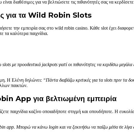
είναι διαθέσιμες για να βελτιώσετε τις πιθανότητές σας να κερδίσετε
ις για τα Wild Robin Slots
ιήσετε την εμπειρία σας στο wild robin casino. Κάθε slot έχει διαφορ
ε τα καλύτερα παιχνίδια.
 slots με προοδευτικά jackpots γιατί οι πιθανότητες να κερδίσω μεγάλα 
σιμη. Η Ελένη δηλώνει:
“Πάντα διαβάζω κριτικές για τα slots πριν τα 
λλων παικτών.
bin App για βελτιωμένη εμπειρία
ζετε παιχνίδια καζίνο οποιαδήποτε στιγμή και οπουδήποτε. Η ευκολία
bin app. Μπορώ να κάνω login και να ξεκινήσω να παίζω μέσα σε λίγα