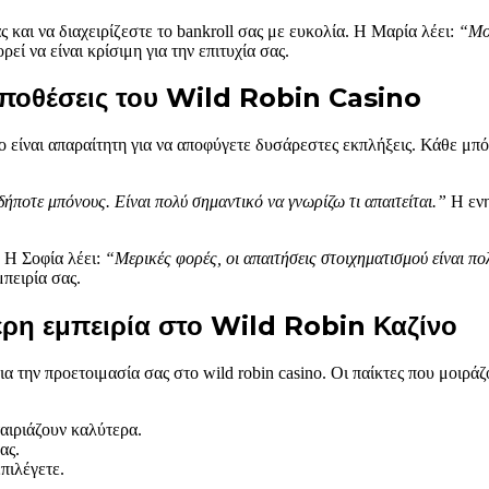
 και να διαχειρίζεστε το bankroll σας με ευκολία. Η Μαρία λέει:
“Μου
εί να είναι κρίσιμη για την επιτυχία σας.
ϋποθέσεις του Wild Robin Casino
είναι απαραίτητη για να αποφύγετε δυσάρεστες εκπλήξεις. Κάθε μπόν
ποτε μπόνους. Είναι πολύ σημαντικό να γνωρίζω τι απαιτείται.”
Η ενη
. Η Σοφία λέει:
“Μερικές φορές, οι απαιτήσεις στοιχηματισμού είναι πο
μπειρία σας.
ερη εμπειρία στο Wild Robin Καζίνο
α την προετοιμασία σας στο wild robin casino. Οι παίκτες που μοιράζο
ταιριάζουν καλύτερα.
ας.
πιλέγετε.