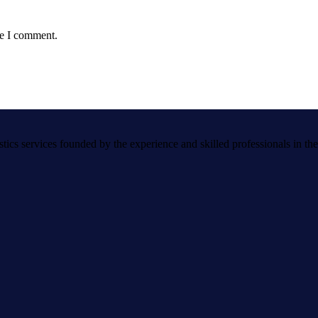
me I comment.
s services founded by the experience and skilled professionals in the a