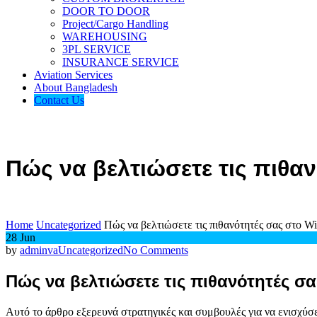
DOOR TO DOOR
Project/Cargo Handling
WAREHOUSING
3PL SERVICE
INSURANCE SERVICE
Aviation Services
About Bangladesh
Contact Us
Πώς να βελτιώσετε τις πιθα
Home
Uncategorized
Πώς να βελτιώσετε τις πιθανότητές σας στο W
28
Jun
on
by
adminva
Uncategorized
No Comments
Πώς
να
Πώς να βελτιώσετε τις πιθανότητές σ
βελτιώσετε
τις
Αυτό το άρθρο εξερευνά στρατηγικές και συμβουλές για να ενισχύσε
πιθανότητές