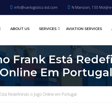
info@vanlogistics-bd.com
N Mansion, 150 Motijhe
E
ABOUT US
SERVICES
AVIATION SERVICES
o Frank Está Redef
Online Em Portuga
stá Redefinindo o Jogo Online em Portugal