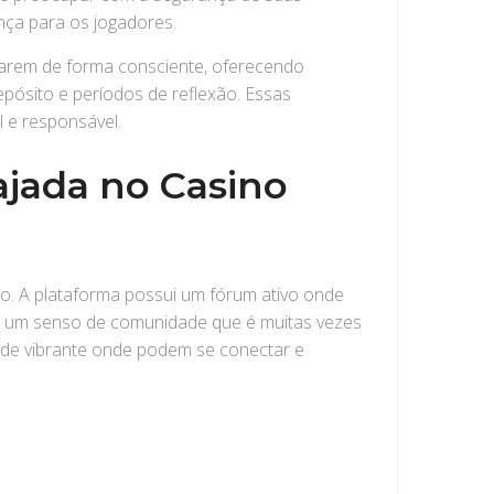
nça para os jogadores.
starem de forma consciente, oferecendo
epósito e períodos de reflexão. Essas
 e responsável.
jada no Casino
to. A plataforma possui um fórum ativo onde
ria um senso de comunidade que é muitas vezes
ade vibrante onde podem se conectar e