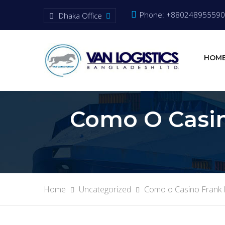
Phone: +880248955590
Dhaka Office
HOM
Como O Casin
Home
Uncategorized
Como o Casino Frank E