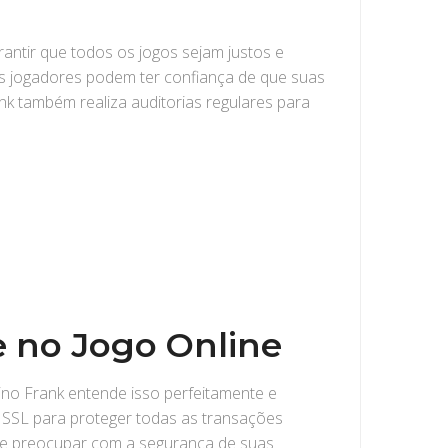
antir que todos os jogos sejam justos e
Os jogadores podem ter confiança de que suas
nk também realiza auditorias regulares para
e no Jogo Online
no Frank entende isso perfeitamente e
a SSL para proteger todas as transações
 se preocupar com a segurança de suas