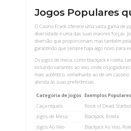
Jogos Populares q
O Casino Frank oferece uma vasta gama de jog
diversidade é uma das suas maiores forças. 
diversão que proporcionam, mas também pelas 
garantindo que sempre haja algo novo para e
Os jogos de mesa, como blackjack e roleta, t
incluindo variantes ao vivo, onde os jogador
mais autêntico, semelhante ao de um cassino 
atenda às suas preferências.
Categoria de Jogos
Exemplos Populare
Caça-níqueis
Book of Dead, Starbur
Jogos de Mesa
Blackjack, Roleta
Jogos Ao Vivo
Blackjack Ao Vivo, Rol