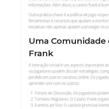
informações. Além disso, o casino frank é lic
Outra prática chave é a política de jogo resp
ferramentas e recursos que ajudam a monitorar 
iniciativas não apenas ajudam a proteger os
Uma Comunidade de
Frank
A interação social é um aspecto importante da
os jogadores podem discutir estratégias, com
perdido em outros cassinos online. Os jogad
aprender uns com os outros.
Fóruns de Discussão: Os jogadores podem p
Torneios Regulares: O Casino Frank organi
Eventos ao Vivo: O cassino promove evento