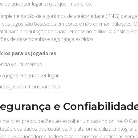
s de qualquer lugar, a qualquer momento.
 implementação de algoritmos de aleatoriedade (RNG) para gar
dos dos jogos são baseados em sorte, e não em manipulações. 
tal para a reputação de qualquer cassino online. O Casino Fra
rões de desempenho e segurança exigidos.
cios para os Jogadores
ncia visual imersiva
 a jogos em qualquer lugar
ados justos e transparentes
egurança e Confiabilidad
s maiores preocupações ao escolher um cassino online. O Casi
teção dos dados dos usuários. A plataforma utiliza criptografi
nifica que os jogadores podem fazer depósitos e retiradas sem