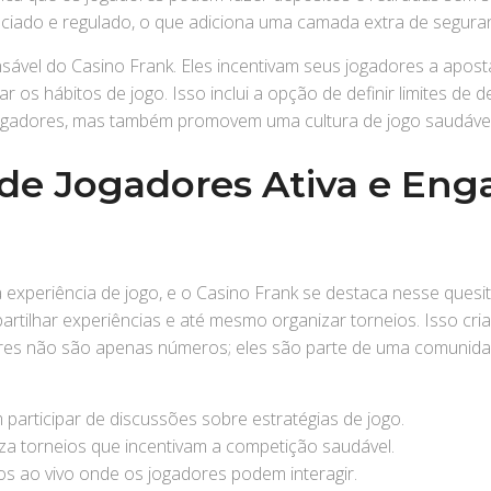
enciado e regulado, o que adiciona uma camada extra de segura
onsável do Casino Frank. Eles incentivam seus jogadores a apo
os hábitos de jogo. Isso inclui a opção de definir limites de d
 jogadores, mas também promovem uma cultura de jogo saudável
 Jogadores Ativa e Enga
 experiência de jogo, e o Casino Frank se destaca nesse quesi
partilhar experiências e até mesmo organizar torneios. Isso c
ores não são apenas números; eles são parte de uma comunid
articipar de discussões sobre estratégias de jogo.
za torneios que incentivam a competição saudável.
s ao vivo onde os jogadores podem interagir.