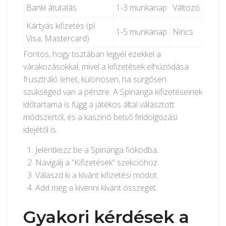
Banki átutalás
1-3 munkanap
Változó
Kártyás kifizetés (pl.
1-5 munkanap
Nincs
Visa, Mastercard)
Fontos, hogy tisztában legyél ezekkel a
várakozásokkal, mivel a kifizetések elhúzódása
frusztráló lehet, különösen, ha sürgősen
szükséged van a pénzre. A Spinanga kifizetéseinek
időtartama is függ a játékos által választott
módszertől, és a kaszinó belső feldolgozási
idejétől is.
Jelentkezz be a Spinanga fiókodba.
Navigálj a “Kifizetések” szekcióhoz.
Válaszd ki a kívánt kifizetési módot.
Add meg a kivenni kívánt összeget.
Gyakori kérdések a