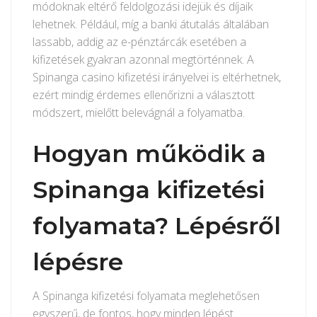
módoknak eltérő feldolgozási idejük és díjaik
lehetnek. Például, míg a banki átutalás általában
lassabb, addig az e-pénztárcák esetében a
kifizetések gyakran azonnal megtörténnek. A
Spinanga casino kifizetési irányelvei is eltérhetnek,
ezért mindig érdemes ellenőrizni a választott
módszert, mielőtt belevágnál a folyamatba.
Hogyan működik a
Spinanga kifizetési
folyamata? Lépésről
lépésre
A Spinanga kifizetési folyamata meglehetősen
egyszerű, de fontos, hogy minden lépést