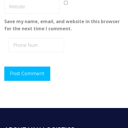
Save my name, email, and website in this browser
for the next time I comment.