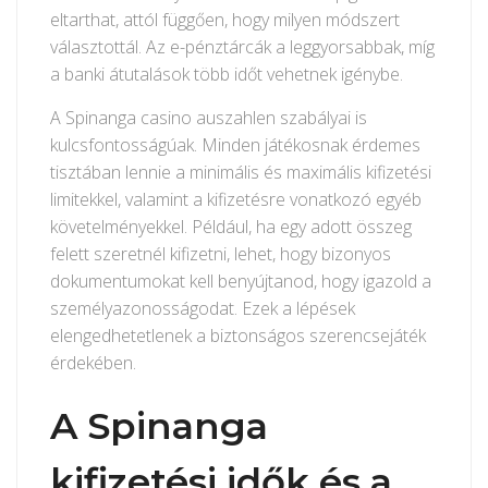
eltarthat, attól függően, hogy milyen módszert
választottál. Az e-pénztárcák a leggyorsabbak, míg
a banki átutalások több időt vehetnek igénybe.
A Spinanga casino auszahlen szabályai is
kulcsfontosságúak. Minden játékosnak érdemes
tisztában lennie a minimális és maximális kifizetési
limitekkel, valamint a kifizetésre vonatkozó egyéb
követelményekkel. Például, ha egy adott összeg
felett szeretnél kifizetni, lehet, hogy bizonyos
dokumentumokat kell benyújtanod, hogy igazold a
személyazonosságodat. Ezek a lépések
elengedhetetlenek a biztonságos szerencsejáték
érdekében.
A Spinanga
kifizetési idők és a