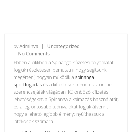
by
Adminva
Uncategorized
on
No Comments
Gyorstalpaló
Ebben a cikkben a Spinanga kifizetési folyamatát
a
fogjuk részletesen bemutatni, hogy segítsünk
Spinanga
megérteni, hogyan működik a
spinanga
kifizetés
sportfogadás
és a kifizetések menete az online
folyamatának
szerencsejáték világában. Különböző kifizetési
megértéséhez
lehetőségeket, a Spinanga alkalmazás használatát,
és a legfontosabb tudnivalókat fogjuk átvenni,
hogy a lehető legjobb élményt nyújthassuk a
játékosok számára.