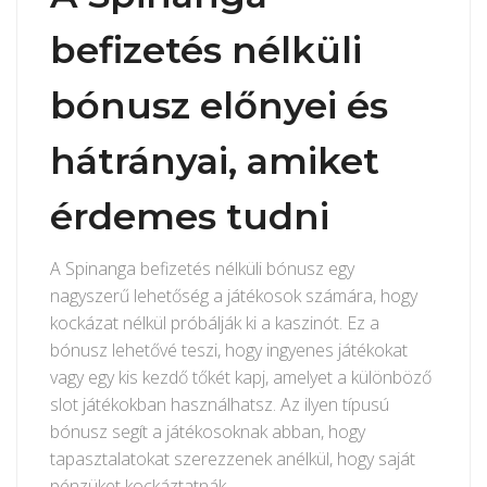
befizetés nélküli
bónusz előnyei és
hátrányai, amiket
érdemes tudni
A Spinanga befizetés nélküli bónusz egy
nagyszerű lehetőség a játékosok számára, hogy
kockázat nélkül próbálják ki a kaszinót. Ez a
bónusz lehetővé teszi, hogy ingyenes játékokat
vagy egy kis kezdő tőkét kapj, amelyet a különböző
slot játékokban használhatsz. Az ilyen típusú
bónusz segít a játékosoknak abban, hogy
tapasztalatokat szerezzenek anélkül, hogy saját
pénzüket kockáztatnák.