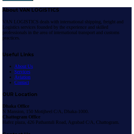
About VAN LOGISTICS
VAN LOGISTICS deals with international shipping, freight and
Logistics services founded by the experience and skilled
professionals in the area of international transport and customs
practices.
Useful Links
About Us
Services
Aviation
Contact
OUR Location
Dhaka Office
N Mansion, 150 Motijheel C/A, Dhaka-1000.
Chattogram Office
Hafez plaza, 426 Pathantuli Road, Agrabad C/A, Chattogram.