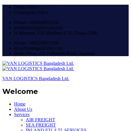
Dhaka Office
Chattogram Office
Phone: +880248955590
info@vanlogistics-bd.com
N Mansion, 150 Motijheel C/A, Dhaka-1000.
Phone: +880248955590
info@vanlogistics-bd.com
Hafez Plaza, 426 Pathantuli Road, Agrabad.
VAN LOGISTICS Bangladesh Ltd.
Welcome
Home
About Us
Services
AIR FREIGHT
SEA FREIGHT
INLAND FTL/LTL SERVICES