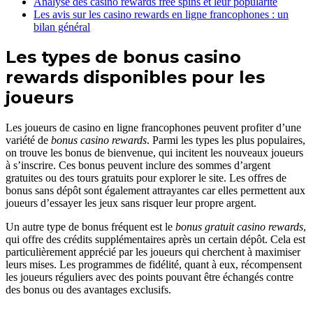
Analyse des casino rewards free spins et leur popularité
Les avis sur les casino rewards en ligne francophones : un
bilan général
Les types de bonus casino
rewards disponibles pour les
joueurs
Les joueurs de casino en ligne francophones peuvent profiter d’une
variété de
bonus casino rewards
. Parmi les types les plus populaires,
on trouve les bonus de bienvenue, qui incitent les nouveaux joueurs
à s’inscrire. Ces bonus peuvent inclure des sommes d’argent
gratuites ou des tours gratuits pour explorer le site. Les offres de
bonus sans dépôt sont également attrayantes car elles permettent aux
joueurs d’essayer les jeux sans risquer leur propre argent.
Un autre type de bonus fréquent est le
bonus gratuit casino rewards
,
qui offre des crédits supplémentaires après un certain dépôt. Cela est
particulièrement apprécié par les joueurs qui cherchent à maximiser
leurs mises. Les programmes de fidélité, quant à eux, récompensent
les joueurs réguliers avec des points pouvant être échangés contre
des bonus ou des avantages exclusifs.