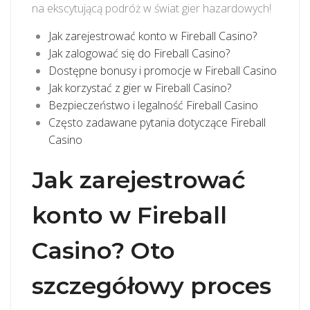
rozpocząć
na ekscytującą podróż w świat gier hazardowych!
swoją
Jak zarejestrować konto w Fireball Casino?
przygodę
Jak zalogować się do Fireball Casino?
Dostępne bonusy i promocje w Fireball Casino
Jak korzystać z gier w Fireball Casino?
Bezpieczeństwo i legalność Fireball Casino
Często zadawane pytania dotyczące Fireball
Casino
Jak zarejestrować
konto w Fireball
Casino? Oto
szczegółowy proces