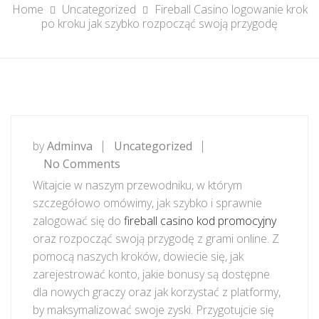
Home
Uncategorized
Fireball Casino logowanie krok
po kroku jak szybko rozpocząć swoją przygodę
by
Adminva
Uncategorized
on
No Comments
Fireball
Witajcie w naszym przewodniku, w którym
Casino
szczegółowo omówimy, jak szybko i sprawnie
logowanie
zalogować się do
fireball casino kod promocyjny
krok
oraz rozpocząć swoją przygodę z grami online. Z
po
pomocą naszych kroków, dowiecie się, jak
kroku
zarejestrować konto, jakie bonusy są dostępne
jak
dla nowych graczy oraz jak korzystać z platformy,
szybko
by maksymalizować swoje zyski. Przygotujcie się