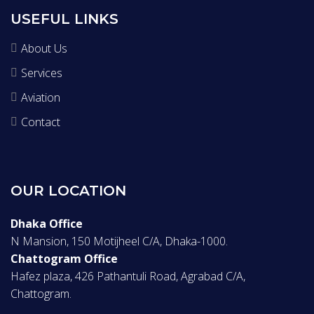
USEFUL LINKS
About Us
Services
Aviation
Contact
OUR LOCATION
Dhaka Office
N Mansion, 150 Motijheel C/A, Dhaka-1000.
Chattogram Office
Hafez plaza, 426 Pathantuli Road, Agrabad C/A,
Chattogram.