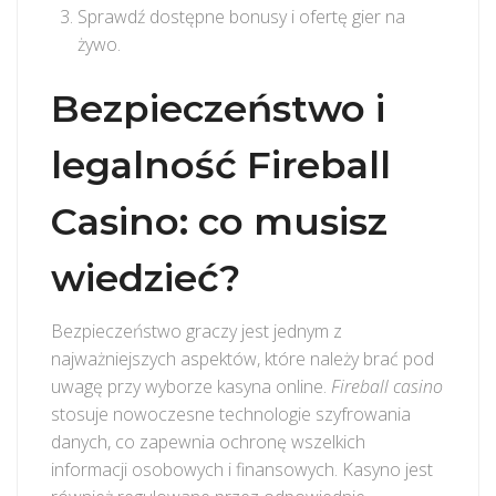
Sprawdź dostępne bonusy i ofertę gier na
żywo.
Bezpieczeństwo i
legalność Fireball
Casino: co musisz
wiedzieć?
Bezpieczeństwo graczy jest jednym z
najważniejszych aspektów, które należy brać pod
uwagę przy wyborze kasyna online.
Fireball casino
stosuje nowoczesne technologie szyfrowania
danych, co zapewnia ochronę wszelkich
informacji osobowych i finansowych. Kasyno jest