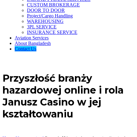
CUSTOM BROKERAGE
DOOR TO DOOR
Project/Cargo Handling
WAREHOUSING
3PL SERVICE
INSURANCE SERVICE
Aviation Services
About Bangladesh
Contact Us
Przyszłość branży
hazardowej online i rola
Janusz Casino w jej
kształtowaniu