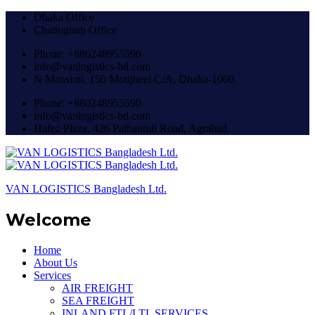
Dhaka Office
Chattogram Office
Phone: +880248955590
info@vanlogistics-bd.com
N Mansion, 150 Motijheel C/A, Dhaka-1000.
Phone: +880248955590
info@vanlogistics-bd.com
Hafez Plaza, 426 Pathantuli Road, Agrabad.
VAN LOGISTICS Bangladesh Ltd.
Welcome
Home
About Us
Services
AIR FREIGHT
SEA FREIGHT
INLAND FTL/LTL SERVICES