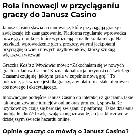
Rola innowacji w przyciąganiu
graczy do Janusz Casino
Janusz Casino stawia na innowacje, które przyciągają graczy i
zwiększają ich zaangażowanie. Platforma regularnie wprowadza
nowe gry i funkcje, które wyróżniają ją na tle konkurencji. Na
przykład, wprowadzenie gier z progresywnymi jackpotami
przyciągnęło wielu nowych użytkowników, którzy szukają
większych wyzwań.
Graczka
Kasia z Wrocławia
mówi: “Zakochałam się w nowych
grach na Janusz Casino! Każda aktualizacja przynosi coś świeżego.
Czasami czuję się, jakbym grała w zupełnie nową grę!” To
pokazuje, jak ważne jest dla graczy, aby platforma stale oferowała
coś nowego i ekscytującego.
Innowacyjne podejście Janusz Casino do interakcji z graczami, takie
jak organizowanie turniejów online oraz promocji, sprawia, że
użytkownicy czują się bardziej związani z platformą. Takie działania
budują lojalność i zwiększają zaangażowanie, co jest kluczowe w
dzisiejszym świecie hazardu online.
Opinie graczy: co mówią o Janusz Casino?