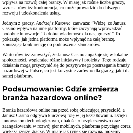
wpływa na rozwój całej branży. W miarę jak rośnie liczba graczy,
wzrasta również konkurencja, co może prowadzić do dalszego
rozwoju i udoskonalenia usług.
Jednym z graczy,
Andrzej z Katowic
, zauważa: “Widzę, że Janusz
Casino wpływa na inne platformy, które zaczynają wprowadzać
podobne innowacje. To dobra wiadomość dla nas, graczy!” To
pokazuje, jak jedna platforma może wpłynąć na całą branżę,
zmuszając konkurencję do podnoszenia standardów.
Warto również zauważyć, że Janusz Casino angażuje się w lokalne
społeczności, wspierając różne inicjatywy i projekty. Tego rodzaju
działania mogą przyczynić się do pozytywnego postrzegania branży
hazardowej w Polsce, co jest korzystne zarówno dla graczy, jak i dla
samej platformy.
Podsumowanie: Gdzie zmierza
branża hazardowa online?
Branża hazardowa online ma przed sobą obiecującą przyszłość, a
Janusz Casino odgrywa kluczową rolę w jej kształtowaniu. Dzięki
innowacjom technologicznym, dbałości o bezpieczeństwo oraz
zaangażowaniu w rozwój gier mobilnych, platforma przyciąga coraz
większą rzeszę graczy. W miarę jak rynek się rozwija, możemy