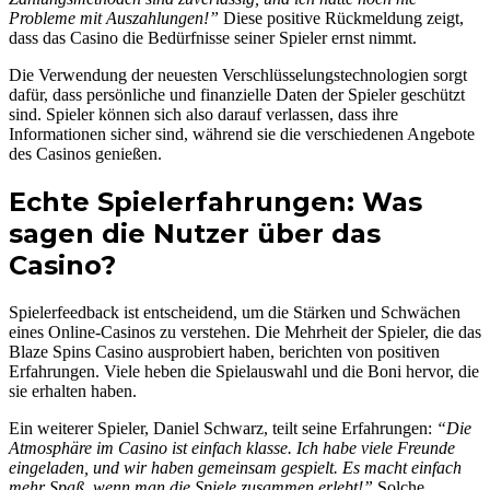
Probleme mit Auszahlungen!”
Diese positive Rückmeldung zeigt,
dass das Casino die Bedürfnisse seiner Spieler ernst nimmt.
Die Verwendung der neuesten Verschlüsselungstechnologien sorgt
dafür, dass persönliche und finanzielle Daten der Spieler geschützt
sind. Spieler können sich also darauf verlassen, dass ihre
Informationen sicher sind, während sie die verschiedenen Angebote
des Casinos genießen.
Echte Spielerfahrungen: Was
sagen die Nutzer über das
Casino?
Spielerfeedback ist entscheidend, um die Stärken und Schwächen
eines Online-Casinos zu verstehen. Die Mehrheit der Spieler, die das
Blaze Spins Casino ausprobiert haben, berichten von positiven
Erfahrungen. Viele heben die Spielauswahl und die Boni hervor, die
sie erhalten haben.
Ein weiterer Spieler, Daniel Schwarz, teilt seine Erfahrungen:
“Die
Atmosphäre im Casino ist einfach klasse. Ich habe viele Freunde
eingeladen, und wir haben gemeinsam gespielt. Es macht einfach
mehr Spaß, wenn man die Spiele zusammen erlebt!”
Solche