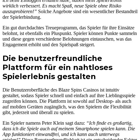
ich beim Einloggen erhalten habe, haben mein Spielerlebnis
wirklich verbessert. Es macht Spaß, neue Spiele ohne Risiko
auszuprobieren!”
Solche Angebote sind ein wesentlicher Bestandteil
der Spielerbindung.
Ein gut durchdachtes Treueprogramm, das Spieler für ihre Einsätze
belohnt, ist ebenfalls ein Pluspunkt. Spieler können Punkte sammeln
und diese gegen verschiedene Belohnungen eintauschen, was das
Engagement erhöht und den Spielspaß steigert.
Die benutzerfreundliche
Plattform für ein nahtloses
Spielerlebnis gestalten
Die Benutzeroberfläche des Blaze Spins Casinos ist intuitiv
gestaltet, sodass Spieler schnell und einfach auf ihre Lieblingsspiele
zugreifen können. Die Plattform ist sowohl auf Desktop- als auch
auf mobilen Geräten zugänglich, was den Spielern die Flexibilität
gibt, jederzeit und überall zu spielen.
Ein Spieler namens Peter Klein sagt dazu:
“Ich finde es großartig,
dass ich die Spiele auch auf meinem Smartphone spielen kann. Die
App funktioniert einwandfrei, und ich kann auch unterwegs
spielen!”
Diese Benutzerfreundlichkeit ist ein entscheidender Faktor