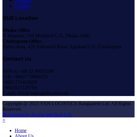
Aviation
Contact
OUR Location
Dhaka Office
N Mansion, 150 Motijheel C/A, Dhaka-1000.
Chattogram Office
Hafez plaza, 426 Pathantuli Road, Agrabad C/A, Chattogram.
Contact Us
Tel/Fax: +88 02 48955590
Cell: +8801779880476
+8801733410629
+8801827126766
E-mail: info@vanlogistics-bd.com
Copyright @ 2023 VAN LOGISTICS Bangladesh Ltd. All Rights
Reserved.
Developed by Access InfoTech Ltd.
×
Home
About Us