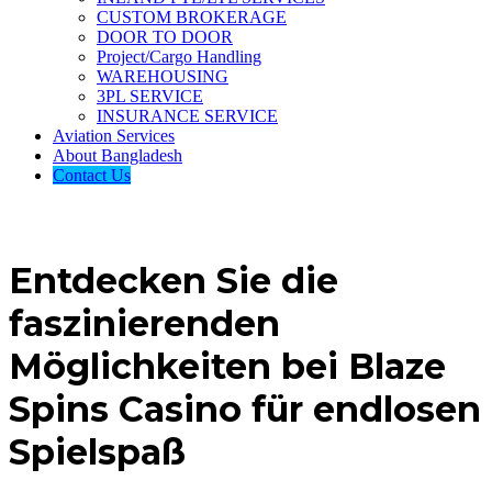
CUSTOM BROKERAGE
DOOR TO DOOR
Project/Cargo Handling
WAREHOUSING
3PL SERVICE
INSURANCE SERVICE
Aviation Services
About Bangladesh
Contact Us
Entdecken Sie die
faszinierenden
Möglichkeiten bei Blaze
Spins Casino für endlosen
Spielspaß