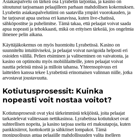
Asiakaspalvelu on tärkeä osa Lyrabetin tarjontaa, ja kasino on
sitoutunut tarjoamaan pelaajilleen parhaan mahdollisen kokemuksen.
Lyrabetin asiakaspalvelutiimi on saatavilla ympäri vuorokauden, ja
he tarjoavat apua useissa eri kanavissa, kuten live-chatissä,
sähköpostitse ja puhelimitse. Tämä takaa, että pelaajat voivat saada
apua nopeasti ja tehokkaasti, mikä on erityisen tärkeää, jos ongelmia
ilmenee pelin aikana.
Käyttäjäkokemus on myös huomioitu Lyrabetissä. Kasino on
suunniteltu intuitiiviseksi, ja pelaajat voivat navigoida helposti eri
osioiden välillä. Pelien etsiminen ja valitseminen on vaivatonta, ja
kasino on optimoitu myös mobiililaitteille, joten pelaajat voivat
nauttia peleistä missä ja milloin tahansa. Yhteensopivuus eri
laitteiden kanssa tekee Lyrabetistä erinomaisen valinnan niille, jotka
arvostavat joustavuutta.
Kotiutusprosessit: Kuinka
nopeasti voit nostaa voitot?
Kotiutusprosessit ovat yksi tärkeimmistä tekijöistä, joita pelaajat
tarkastelevat valitessaan nettikasinoa. Lyrabetissa kotiutukset ovat
suhteellisen nopeita, ja kasino tarjoaa useita eri maksutapoja, kuten
pankkisiirrot, luottokortit ja sähköiset lompakot. Tämä
monipuolisuus antaa pelaajille mahdollisuuden valita itselleen