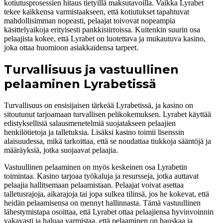
kotiutusprosessien hitaus tietyillä maksutavoilla. Vaikka Lyrabet
tekee kaikkensa varmistaakseen, että kotiutukset tapahtuvat
mahdollisimman nopeasti, pelaajat toivovat nopeampia
käsittelyaikoja erityisesti pankkisiirroissa. Kuitenkin suurin osa
pelaajista kokee, että Lyrabet on luotettava ja mukautuva kasino,
joka ottaa huomioon asiakkaidensa tarpeet.
Turvallisuus ja vastuullinen
pelaaminen Lyrabetissä
Turvallisuus on ensisijaisen tärkeää Lyrabetissä, ja kasino on
sitoutunut tarjoamaan turvallisen pelikokemuksen. Lyrabet käyttää
edistyksellisiä salausmenetelmiä suojatakseen pelaajien
henkilötietoja ja talletuksia. Lisäksi kasino toimii lisenssin
alaisuudessa, mikä tarkoittaa, että se noudattaa tiukkoja sääntöjä ja
määräyksiä, jotka suojaavat pelaajia.
Vastuullinen pelaaminen on myös keskeinen osa Lyrabetin
toimintaa. Kasino tarjoaa työkaluja ja resursseja, jotka auttavat
pelaajia hallitsemaan pelaamistaan. Pelaajat voivat asettaa
talletusrajoja, aikarajoja tai jopa sulkea tilinsä, jos he kokevat, että
heidän pelaamisensa on mennyt hallinnasta. Tämä vastuullinen
lähestymistapa osoittaa, että Lyrabet ottaa pelaajiensa hyvinvoinnin
vakavasti ja haluaa varmistaa, että pelaaminen on hauskaa ja