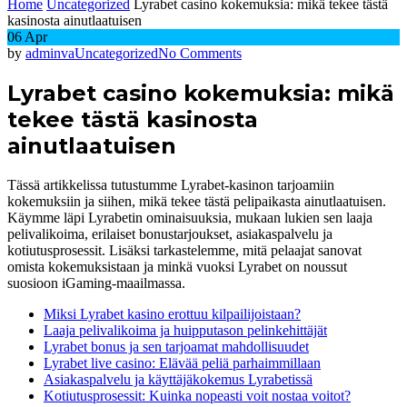
Home
Uncategorized
Lyrabet casino kokemuksia: mikä tekee tästä
kasinosta ainutlaatuisen
06
Apr
on
by
adminva
Uncategorized
No Comments
Lyrabet
casino
Lyrabet casino kokemuksia: mikä
kokemuksia:
tekee tästä kasinosta
mikä
tekee
ainutlaatuisen
tästä
kasinosta
ainutlaatuisen
Tässä artikkelissa tutustumme Lyrabet-kasinon tarjoamiin
kokemuksiin ja siihen, mikä tekee tästä pelipaikasta ainutlaatuisen.
Käymme läpi Lyrabetin ominaisuuksia, mukaan lukien sen laaja
pelivalikoima, erilaiset bonustarjoukset, asiakaspalvelu ja
kotiutusprosessit. Lisäksi tarkastelemme, mitä pelaajat sanovat
omista kokemuksistaan ja minkä vuoksi Lyrabet on noussut
suosioon iGaming-maailmassa.
Miksi Lyrabet kasino erottuu kilpailijoistaan?
Laaja pelivalikoima ja huipputason pelinkehittäjät
Lyrabet bonus ja sen tarjoamat mahdollisuudet
Lyrabet live casino: Elävää peliä parhaimmillaan
Asiakaspalvelu ja käyttäjäkokemus Lyrabetissä
Kotiutusprosessit: Kuinka nopeasti voit nostaa voitot?