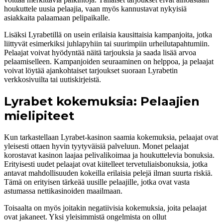
houkuttele uusia pelaajia, vaan myös kannustavat nykyisiä
asiakkaita palaamaan pelipaikalle.
Lisäksi Lyrabetillä on usein erilaisia kausittaisia kampanjoita, jotka
liittyvät esimerkiksi juhlapyhiin tai suurimpiin urheilutapahtumiin.
Pelaajat voivat hyödyntää näitä tarjouksia ja saada lisää arvoa
pelaamiselleen. Kampanjoiden seuraaminen on helppoa, ja pelaajat
voivat löytää ajankohtaiset tarjoukset suoraan Lyrabetin
verkkosivuilta tai uutiskirjeistä.
Lyrabet kokemuksia: Pelaajien
mielipiteet
Kun tarkastellaan Lyrabet-kasinon saamia kokemuksia, pelaajat ovat
yleisesti ottaen hyvin tyytyväisiä palveluun. Monet pelaajat
korostavat kasinon laajaa pelivalikoimaa ja houkuttelevia bonuksia.
Erityisesti uudet pelaajat ovat kiitelleet tervetuliaisbonuksia, jotka
antavat mahdollisuuden kokeilla erilaisia pelejä ilman suurta riskiä.
Tämä on erityisen tärkeää uusille pelaajille, jotka ovat vasta
astumassa nettikasinoiden maailmaan.
Toisaalta on myös joitakin negatiivisia kokemuksia, joita pelaajat
ovat jakaneet. Yksi yleisimmistä ongelmista on ollut