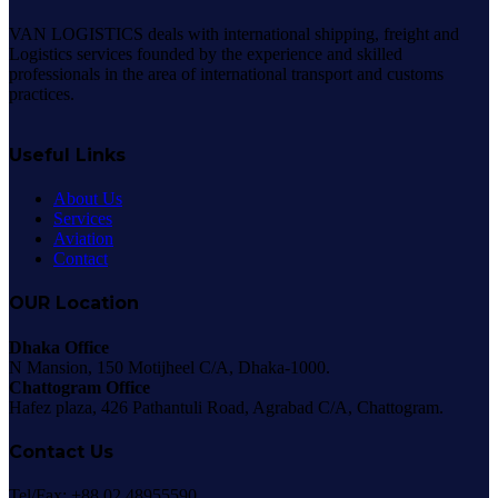
VAN LOGISTICS deals with international shipping, freight and
Logistics services founded by the experience and skilled
professionals in the area of international transport and customs
practices.
Useful Links
About Us
Services
Aviation
Contact
OUR Location
Dhaka Office
N Mansion, 150 Motijheel C/A, Dhaka-1000.
Chattogram Office
Hafez plaza, 426 Pathantuli Road, Agrabad C/A, Chattogram.
Contact Us
Tel/Fax: +88 02 48955590