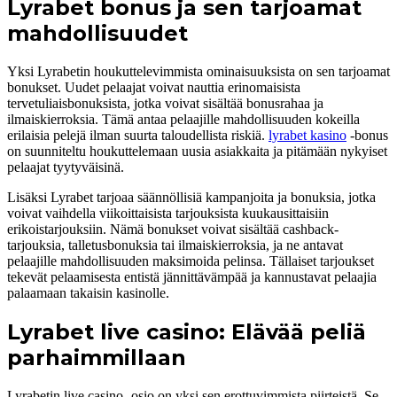
Lyrabet bonus ja sen tarjoamat
mahdollisuudet
Yksi Lyrabetin houkuttelevimmista ominaisuuksista on sen tarjoamat
bonukset. Uudet pelaajat voivat nauttia erinomaisista
tervetuliaisbonuksista, jotka voivat sisältää bonusrahaa ja
ilmaiskierroksia. Tämä antaa pelaajille mahdollisuuden kokeilla
erilaisia pelejä ilman suurta taloudellista riskiä.
lyrabet kasino
-bonus
on suunniteltu houkuttelemaan uusia asiakkaita ja pitämään nykyiset
pelaajat tyytyväisinä.
Lisäksi Lyrabet tarjoaa säännöllisiä kampanjoita ja bonuksia, jotka
voivat vaihdella viikoittaisista tarjouksista kuukausittaisiin
erikoistarjouksiin. Nämä bonukset voivat sisältää cashback-
tarjouksia, talletusbonuksia tai ilmaiskierroksia, ja ne antavat
pelaajille mahdollisuuden maksimoida pelinsa. Tällaiset tarjoukset
tekevät pelaamisesta entistä jännittävämpää ja kannustavat pelaajia
palaamaan takaisin kasinolle.
Lyrabet live casino: Elävää peliä
parhaimmillaan
Lyrabetin live casino -osio on yksi sen erottuvimmista piirteistä. Se