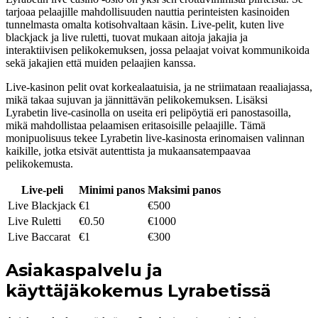
tarjoaa pelaajille mahdollisuuden nauttia perinteisten kasinoiden
tunnelmasta omalta kotisohvaltaan käsin. Live-pelit, kuten live
blackjack ja live ruletti, tuovat mukaan aitoja jakajia ja
interaktiivisen pelikokemuksen, jossa pelaajat voivat kommunikoida
sekä jakajien että muiden pelaajien kanssa.
Live-kasinon pelit ovat korkealaatuisia, ja ne striimataan reaaliajassa,
mikä takaa sujuvan ja jännittävän pelikokemuksen. Lisäksi
Lyrabetin live-casinolla on useita eri pelipöytiä eri panostasoilla,
mikä mahdollistaa pelaamisen eritasoisille pelaajille. Tämä
monipuolisuus tekee Lyrabetin live-kasinosta erinomaisen valinnan
kaikille, jotka etsivät autenttista ja mukaansatempaavaa
pelikokemusta.
Live-peli
Minimi panos
Maksimi panos
Live Blackjack
€1
€500
Live Ruletti
€0.50
€1000
Live Baccarat
€1
€300
Asiakaspalvelu ja
käyttäjäkokemus Lyrabetissä