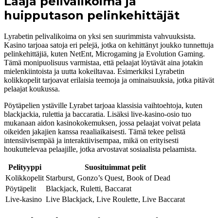
Laaja pelivalikoima ja
huipputason pelinkehittäjät
Lyrabetin pelivalikoima on yksi sen suurimmista vahvuuksista.
Kasino tarjoaa satoja eri pelejä, jotka on kehittänyt joukko tunnettuja
pelinkehittäjiä, kuten NetEnt, Microgaming ja Evolution Gaming.
Tämä monipuolisuus varmistaa, että pelaajat löytävät aina jotakin
mielenkiintoista ja uutta kokeiltavaa. Esimerkiksi Lyrabetin
kolikkopelit tarjoavat erilaisia teemoja ja ominaisuuksia, jotka pitävät
pelaajat koukussa.
Pöytäpelien ystäville Lyrabet tarjoaa klassisia vaihtoehtoja, kuten
blackjackia, rulettia ja baccaratia. Lisäksi live-kasino-osio tuo
mukanaan aidon kasinokokemuksen, jossa pelaajat voivat pelata
oikeiden jakajien kanssa reaaliaikaisesti. Tämä tekee pelistä
intensiivisempää ja interaktiivisempaa, mikä on erityisesti
houkuttelevaa pelaajille, jotka arvostavat sosiaalista pelaamista.
Pelityyppi
Suosituimmat pelit
Kolikkopelit
Starburst, Gonzo’s Quest, Book of Dead
Pöytäpelit
Blackjack, Ruletti, Baccarat
Live-kasino
Live Blackjack, Live Roulette, Live Baccarat