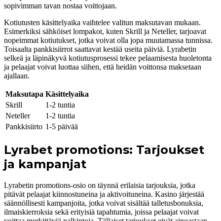
sopivimman tavan nostaa voittojaan.
Kotiutusten käsittelyaika vaihtelee valitun maksutavan mukaan.
Esimerkiksi sähköiset lompakot, kuten Skrill ja Neteller, tarjoavat
nopeimmat kotiutukset, jotka voivat olla jopa muutamassa tunnissa.
Toisaalta pankkisiirrot saattavat kestää useita päiviä. Lyrabetin
selkeä ja läpinäkyvä kotiutusprosessi tekee pelaamisesta huoletonta
ja pelaajat voivat luottaa siihen, että heidän voittonsa maksetaan
ajallaan.
Maksutapa
Käsittelyaika
Skrill
1-2 tuntia
Neteller
1-2 tuntia
Pankkisiirto
1-5 päivää
Lyrabet promotions: Tarjoukset
ja kampanjat
Lyrabetin promotions-osio on täynnä erilaisia tarjouksia, jotka
pitävät pelaajat kiinnostuneina ja aktivoituneina. Kasino järjestää
säännöllisesti kampanjoita, jotka voivat sisältää talletusbonuksia,
ilmaiskierroksia sekä erityisiä tapahtumia, joissa pelaajat voivat
voittaa merkittäviä palkintoja. Tällaiset tarjoukset eivät ainoastaan