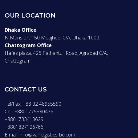
OUR LOCATION
Dhaka Office
N Mansion, 150 Motijheel C/A, Dhaka-1000.
Chattogram Office
Hafez plaza, 426 Pathantuli Road, Agrabad C/A,
Chattogram.
CONTACT US
Tel/Fax: +88 02 48955590
Cell: +8801779880476
+8801733410629
+8801827126766
E-mail: info@vanlogistics-bd.com