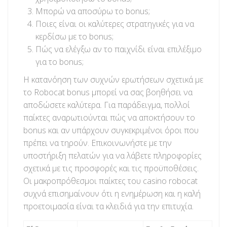
Μπορώ να αποσύρω το bonus;
Ποιες είναι οι καλύτερες στρατηγικές για να
κερδίσω με το bonus;
Πώς να ελέγξω αν το παιχνίδι είναι επιλέξιμο
για το bonus;
Η κατανόηση των συχνών ερωτήσεων σχετικά με
το Robocat bonus μπορεί να σας βοηθήσει να
αποδώσετε καλύτερα. Για παράδειγμα, πολλοί
παίκτες αναρωτιούνται πώς να αποκτήσουν το
bonus και αν υπάρχουν συγκεκριμένοι όροι που
πρέπει να τηρούν. Επικοινωνήστε με την
υποστήριξη πελατών για να λάβετε πληροφορίες
σχετικά με τις προσφορές και τις προϋποθέσεις.
Οι μακροπρόθεσμοι παίκτες του casino robocat
συχνά επισημαίνουν ότι η ενημέρωση και η καλή
προετοιμασία είναι τα κλειδιά για την επιτυχία.