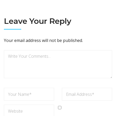
Leave Your Reply
Your email address will not be published.