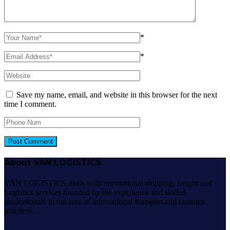
*
*
Save my name, email, and website in this browser for the next
time I comment.
About VAN LOGISTICS
VAN LOGISTICS deals with international shipping, freight and
Logistics services founded by the experience and skilled
professionals in the area of international transport and customs
practices.