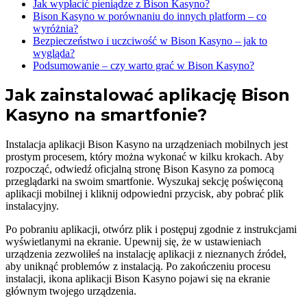
Jak wypłacić pieniądze z Bison Kasyno?
Bison Kasyno w porównaniu do innych platform – co
wyróżnia?
Bezpieczeństwo i uczciwość w Bison Kasyno – jak to
wygląda?
Podsumowanie – czy warto grać w Bison Kasyno?
Jak zainstalować aplikację Bison
Kasyno na smartfonie?
Instalacja aplikacji Bison Kasyno na urządzeniach mobilnych jest
prostym procesem, który można wykonać w kilku krokach. Aby
rozpocząć, odwiedź oficjalną stronę Bison Kasyno za pomocą
przeglądarki na swoim smartfonie. Wyszukaj sekcję poświęconą
aplikacji mobilnej i kliknij odpowiedni przycisk, aby pobrać plik
instalacyjny.
Po pobraniu aplikacji, otwórz plik i postępuj zgodnie z instrukcjami
wyświetlanymi na ekranie. Upewnij się, że w ustawieniach
urządzenia zezwoliłeś na instalację aplikacji z nieznanych źródeł,
aby uniknąć problemów z instalacją. Po zakończeniu procesu
instalacji, ikona aplikacji Bison Kasyno pojawi się na ekranie
głównym twojego urządzenia.