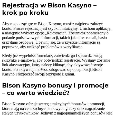
Rejestracja w Bison Kasyno –
krok po kroku
Aby rozpocząć grę w Bison Kasyno, musisz najpierw założyć
konto. Proces rejestracji jest szybki i intuicyjny. Uruchom aplikację,
a następnie wybierz opcję „Rejestracja”. Zostaniesz poproszony o
podanie podstawowych informacji, takich jak adres e-mail, hasło
oraz dane osobowe. Upewnij się, że wszystkie informacje są
poprawne, aby uniknąć problemów z weryfikacją.
Kiedy już wypełnisz formularz, zatwierdź go i sprawdź swoją
skrzynkę e-mailową, aby potwierdzić rejestrację. Wysłany zostanie
link aktywacyjny, który należy kliknąć, aby aktywować swoje
konto. Po aktywacji możesz zalogować się do aplikacji Bison
Kasyno i rozpocząć swoją przygodę z grami.
Bison Kasyno bonusy i promocje
– co warto wiedzieć?
Bison Kasyno oferuje szereg atrakcyjnych bonusów i promocji,
które mają na celu zachęcenie nowych graczy oraz nagradzanie
stałych użytkowników. Jednym z najpopularniejszych bonusów jest