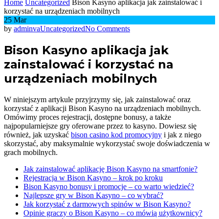
Home
Uncategorized
Bison Kasyno aplikacja jak zainstalować i
korzystać na urządzeniach mobilnych
25
Mar
on
by
adminva
Uncategorized
No Comments
Bison
Kasyno
Bison Kasyno aplikacja jak
aplikacja
zainstalować i korzystać na
jak
zainstalować
urządzeniach mobilnych
i
korzystać
na
W niniejszym artykule przyjrzymy się, jak zainstalować oraz
urządzeniach
korzystać z aplikacji Bison Kasyno na urządzeniach mobilnych.
mobilnych
Omówimy proces rejestracji, dostępne bonusy, a także
najpopularniejsze gry oferowane przez to kasyno. Dowiesz się
również, jak uzyskać
bison casino kod promocyjny
i jak z niego
skorzystać, aby maksymalnie wykorzystać swoje doświadczenia w
grach mobilnych.
Jak zainstalować aplikację Bison Kasyno na smartfonie?
Rejestracja w Bison Kasyno – krok po kroku
Bison Kasyno bonusy i promocje – co warto wiedzieć?
Najlepsze gry w Bison Kasyno – co wybrać?
Jak korzystać z darmowych spinów w Bison Kasyno?
Opinie graczy o Bison Kasyno – co mówią użytkownicy?