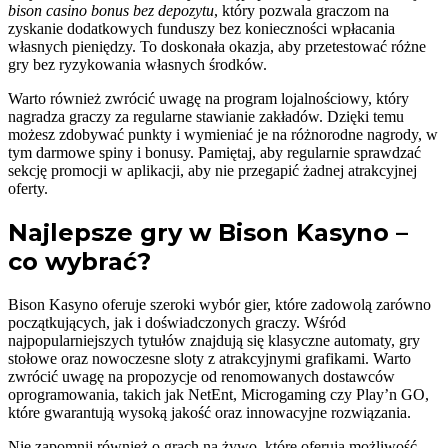
bison casino bonus bez depozytu
, który pozwala graczom na
zyskanie dodatkowych funduszy bez konieczności wpłacania
własnych pieniędzy. To doskonała okazja, aby przetestować różne
gry bez ryzykowania własnych środków.
Warto również zwrócić uwagę na program lojalnościowy, który
nagradza graczy za regularne stawianie zakładów. Dzięki temu
możesz zdobywać punkty i wymieniać je na różnorodne nagrody, w
tym darmowe spiny i bonusy. Pamiętaj, aby regularnie sprawdzać
sekcję promocji w aplikacji, aby nie przegapić żadnej atrakcyjnej
oferty.
Najlepsze gry w Bison Kasyno –
co wybrać?
Bison Kasyno oferuje szeroki wybór gier, które zadowolą zarówno
początkujących, jak i doświadczonych graczy. Wśród
najpopularniejszych tytułów znajdują się klasyczne automaty, gry
stołowe oraz nowoczesne sloty z atrakcyjnymi grafikami. Warto
zwrócić uwagę na propozycje od renomowanych dostawców
oprogramowania, takich jak NetEnt, Microgaming czy Play’n GO,
które gwarantują wysoką jakość oraz innowacyjne rozwiązania.
Nie zapomnij również o grach na żywo, które oferują możliwość