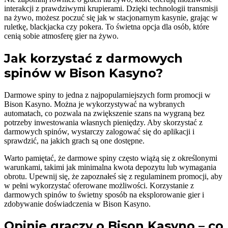
interakcji z prawdziwymi krupierami. Dzięki technologii transmisji
na żywo, możesz poczuć się jak w stacjonarnym kasynie, grając w
ruletkę, blackjacka czy pokera. To świetna opcja dla osób, które
cenią sobie atmosferę gier na żywo.
Jak korzystać z darmowych
spinów w Bison Kasyno?
Darmowe spiny to jedna z najpopularniejszych form promocji w
Bison Kasyno. Można je wykorzystywać na wybranych
automatach, co pozwala na zwiększenie szans na wygraną bez
potrzeby inwestowania własnych pieniędzy. Aby skorzystać z
darmowych spinów, wystarczy zalogować się do aplikacji i
sprawdzić, na jakich grach są one dostępne.
Warto pamiętać, że darmowe spiny często wiążą się z określonymi
warunkami, takimi jak minimalna kwota depozytu lub wymagania
obrotu. Upewnij się, że zapoznałeś się z regulaminem promocji, aby
w pełni wykorzystać oferowane możliwości. Korzystanie z
darmowych spinów to świetny sposób na eksplorowanie gier i
zdobywanie doświadczenia w Bison Kasyno.
Opinie graczy o Bison Kasyno – co