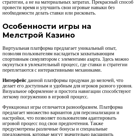
стратегии, а не на материальных затратах. Прекрасный способ
провести время и улучшить свои игровые навыки без
необходимости делать ставки или рисковать.
Особенности игры на
Мелстрой Казино
Виртуальная платформа предлагает уникальный опыт,
позволяя пользователям насладиться захватывающим
спортивным симулятором с элементами азарта. Здесь можно
окунуться в увлекательный процесс, где ставки и стратегии
переплетаются с интерактивными механиками.
Интерфейс
данной платформы продуман до мелочей, что
делает его доступным и удобным для игроков разного уровня.
Визуальное оформление и простота навигации способствуют
легкому погружению в игровой процесс.
Функционал игры отличается разнообразием. Платформа
предлагает множество вариантов для персонализации и
настройки, что позволяет пользователям адаптировать
игровой процесс под свои предпочтения. Также
предусмотрены различные бонусы и специальные
предложения, которые могут значительно расширить