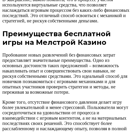
используются виртуальные средства, что позволяет
наслаждаться игровым процессом без каких-либо финансовых
последствий. Это отличный способ освоиться с механикой и
стратегией, не рискуя собственными деньгами.
Преимущества бесплатной
игры на Мелстрой Казино
Пробование новых развлечений без финансовых затрат
предоставляет значительные преимущества. Одно из
основных достоинств таких предложений – возможность
накапливать опыт и совершенствовать свои навыки, не
рискуя собственными средствами. Это идеальный способ для
новичков познакомиться с игровыми механиками и для
опытных участников проверить стратегии и методы, не
переживая за возможные потери.
Кроме того, отсутствие финансового давления делает игру
более увлекательной и менее стрессовой. Пользователи могут
сосредоточиться на удовольствии от процесса и
взаимодействии с игровым контентом, а не на материальных
последствиях своих решений. Это способствует более
расслабленному и наслаждающему опыту, позволяя в полной