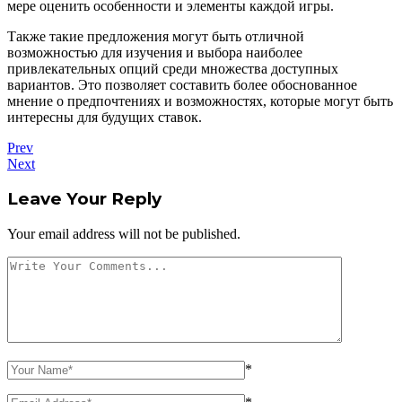
мере оценить особенности и элементы каждой игры.
Также такие предложения могут быть отличной
возможностью для изучения и выбора наиболее
привлекательных опций среди множества доступных
вариантов. Это позволяет составить более обоснованное
мнение о предпочтениях и возможностях, которые могут быть
интересны для будущих ставок.
Prev
Next
Leave Your Reply
Your email address will not be published.
*