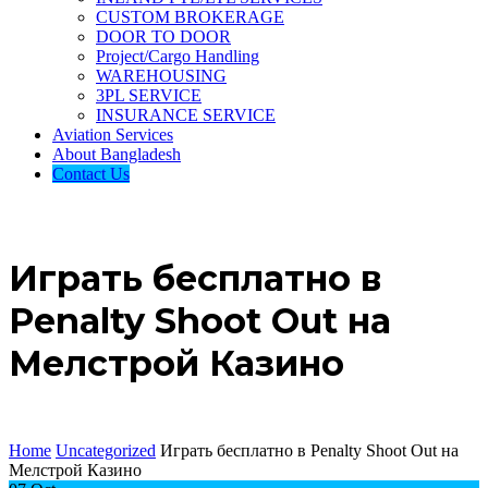
CUSTOM BROKERAGE
DOOR TO DOOR
Project/Cargo Handling
WAREHOUSING
3PL SERVICE
INSURANCE SERVICE
Aviation Services
About Bangladesh
Contact Us
Играть бесплатно в
Penalty Shoot Out на
Мелстрой Казино
Home
Uncategorized
Играть бесплатно в Penalty Shoot Out на
Мелстрой Казино