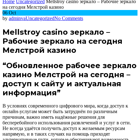
Home
Uncategorized
Mellstroy casino зеркало – Рабочие зеркало
на сегодня Мелстрой казино
06
Oct
on
by
adminva
Uncategorized
No Comments
Mellstroy
casino
Mellstroy casino зеркало –
зеркало
Рабочие зеркало на сегодня
–
Рабочие
Мелстрой казино
зеркало
на
сегодня
“Обновленное рабочее зеркало
Мелстрой
казино Мелстрой на сегодня –
казино
доступ к сайту и актуальная
информация”
В условиях современного цифрового мира, когда доступ к
онлайн-услугам может быть затруднён по различным
причинам, важно иметь надёжные решения для
бесперебойного использования развлечений и услуг в сети.
Не всегда удаётся получить доступ к желаемым ресурсам
напрямую, и в таких случаях на помощь приходят
альтернативные пути, которые обеспечивают возможность