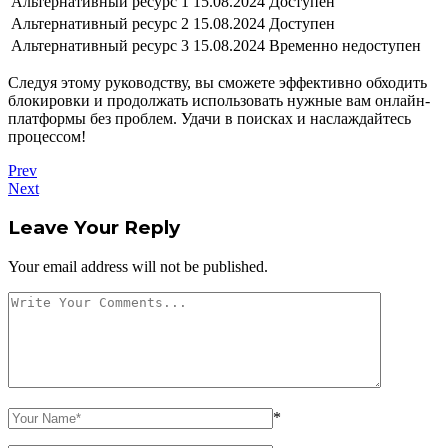
Альтернативный ресурс 1
15.08.2024
Доступен
Альтернативный ресурс 2
15.08.2024
Доступен
Альтернативный ресурс 3
15.08.2024
Временно недоступен
Следуя этому руководству, вы сможете эффективно обходить
блокировки и продолжать использовать нужные вам онлайн-
платформы без проблем. Удачи в поисках и наслаждайтесь
процессом!
Prev
Next
Leave Your Reply
Your email address will not be published.
*