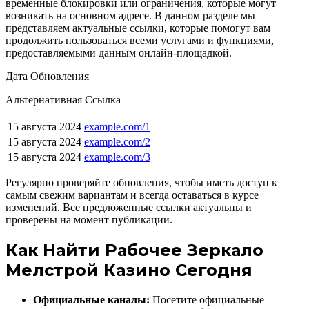
временные блокировки или ограничения, которые могут
возникать на основном адресе. В данном разделе мы
представляем актуальные ссылки, которые помогут вам
продолжить пользоваться всеми услугами и функциями,
предоставляемыми данным онлайн-площадкой.
Дата Обновления
Альтернативная Ссылка
15 августа 2024
example.com/1
15 августа 2024
example.com/2
15 августа 2024
example.com/3
Регулярно проверяйте обновления, чтобы иметь доступ к
самым свежим вариантам и всегда оставаться в курсе
изменений. Все предложенные ссылки актуальны и
проверены на момент публикации.
Как Найти Рабочее Зеркало
Мелстрой Казино Сегодня
Официальные каналы:
Посетите официальные