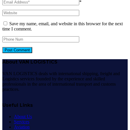
*
Save my name, email, and website in this browser for the next
time I comment.
About VAN LOGISTICS
VAN LOGISTICS deals with international shipping, freight and
Logistics services founded by the experience and skilled
professionals in the area of international transport and customs
practices.
Useful Links
About Us
Services
Aviation