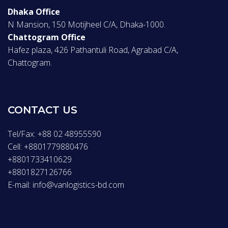
Dhaka Office
N Mansion, 150 Motijheel C/A, Dhaka-1000.
Chattogram Office
Hafez plaza, 426 Pathantuli Road, Agrabad C/A,
Chattogram.
CONTACT US
Tel/Fax: +88 02 48955590
Cell: +8801779880476
+8801733410629
+8801827126766
E-mail: info@vanlogistics-bd.com