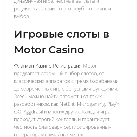
динамичная игра, честные выплаты и
регулярные акции, то этот клуб – отличный
выбор.
Игровые слоты в
Motor Casino
Флагман Казино Регистрация
Motor
предлагает огромный выбор слотов, от
классических аппаратов с тремя барабанами
до современных игр с бонусными функциями.
Здесь можно найти автоматы от таких
разработчиков, как NetEnt, Microgaming, Play’n
GO, Yggdrasil и многих других. Каждая игра
проходит строгий контроль и гарантирует
честность благодаря сертифицированным
генераторам случайных чисел.