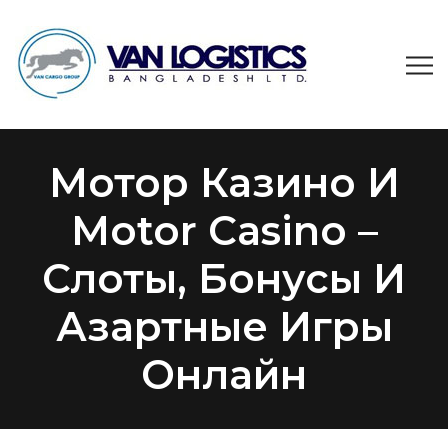
Мотор Казино И
Motor Casino –
Слоты, Бонусы И
Азартные Игры
Онлайн