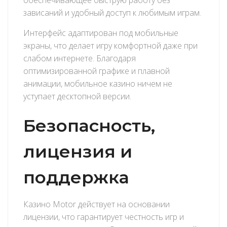
зависаний и удобный доступ к любимым играм.
Интерфейс адаптирован под мобильные
экраны, что делает игру комфортной даже при
слабом интернете. Благодаря
оптимизированной графике и плавной
анимации, мобильное казино ничем не
уступает десктопной версии.
Безопасность,
лицензия и
поддержка
Казино Motor действует на основании
лицензии, что гарантирует честность игр и