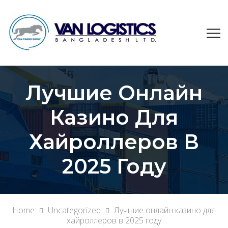
Лучшие Онлайн
Казино Для
Хайроллеров В
2025 Году
Home
Uncategorized
Лучшие онлайн казино для
хайроллеров в 2025 году