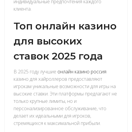
индивидуальные предпочтения каждого
клиента.
Топ онлайн казино
для высоких
ставок 2025 года
В 2025 году лучшие
онлайн казино россия
казино для хайроллеров предоставляют
игрокам уникальные возможности для игры на
высокие ставки. Эти платформы предлагают не
только крупные лимиты, но и
персонализированное обслуживание, что
делает их идеальными для игроков,
стремящихся к максимальной прибыли.