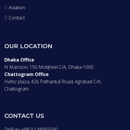
Aviation
Contact
OUR LOCATION
Dhaka Office
N Mansion, 150 Motijheel C/A, Dhaka-1000.
Chattogram Office
Hafez plaza, 426 Pathantuli Road, Agrabad C/A,
Chattogram.
CONTACT US
Tel/Fax: +88 02 48955590