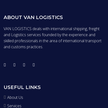
ABOUT VAN LOGISTICS
VAN LOGISTICS deals with international shipping, freight
and Logistics services founded by the experience and
skilled professionals in the area of international transport
and customs practices.
USEFUL LINKS
About Us
Services