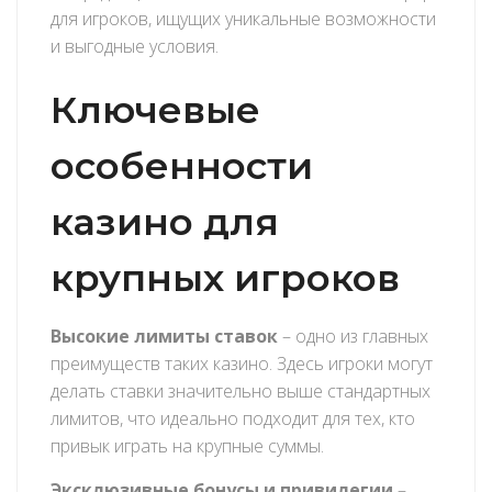
для игроков, ищущих уникальные возможности
и выгодные условия.
Ключевые
особенности
казино для
крупных игроков
Высокие лимиты ставок
– одно из главных
преимуществ таких казино. Здесь игроки могут
делать ставки значительно выше стандартных
лимитов, что идеально подходит для тех, кто
привык играть на крупные суммы.
Эксклюзивные бонусы и привилегии
–