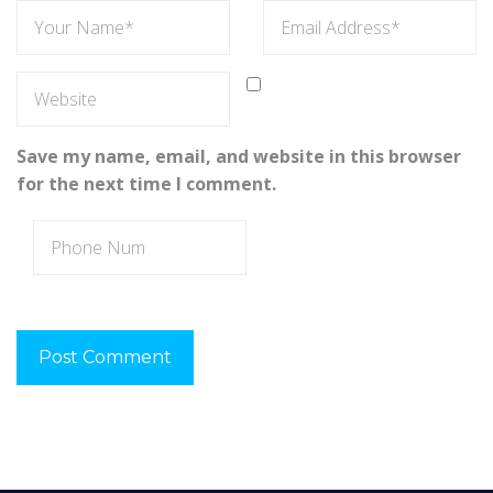
Save my name, email, and website in this browser
for the next time I comment.