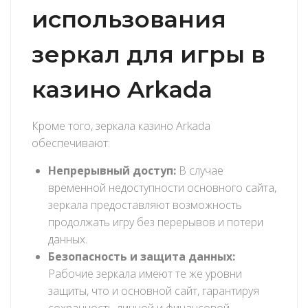
использования
зеркал для игры в
казино Arkada
Кроме того, зеркала казино Arkada
обеспечивают:
Непрерывный доступ:
В случае
временной недоступности основного сайта,
зеркала предоставляют возможность
продолжать игру без перерывов и потери
данных.
Безопасность и защита данных:
Рабочие зеркала имеют те же уровни
защиты, что и основной сайт, гарантируя
сохранность личной и финансовой