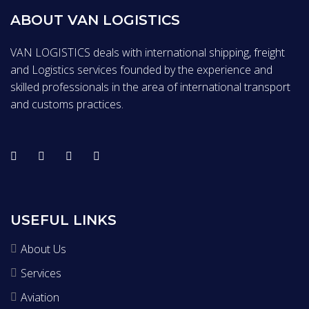
ABOUT VAN LOGISTICS
VAN LOGISTICS deals with international shipping, freight
and Logistics services founded by the experience and
skilled professionals in the area of international transport
and customs practices.
USEFUL LINKS
About Us
Services
Aviation