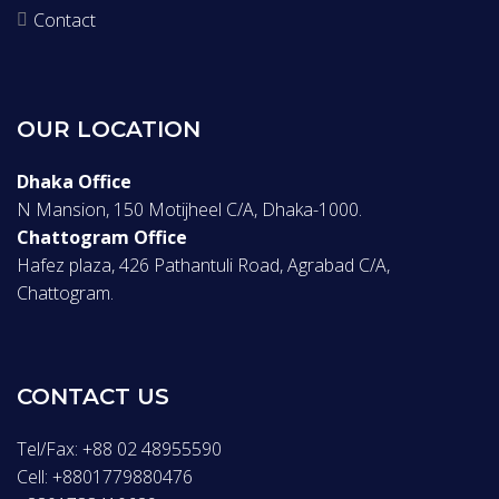
Contact
OUR LOCATION
Dhaka Office
N Mansion, 150 Motijheel C/A, Dhaka-1000.
Chattogram Office
Hafez plaza, 426 Pathantuli Road, Agrabad C/A,
Chattogram.
CONTACT US
Tel/Fax: +88 02 48955590
Cell: +8801779880476