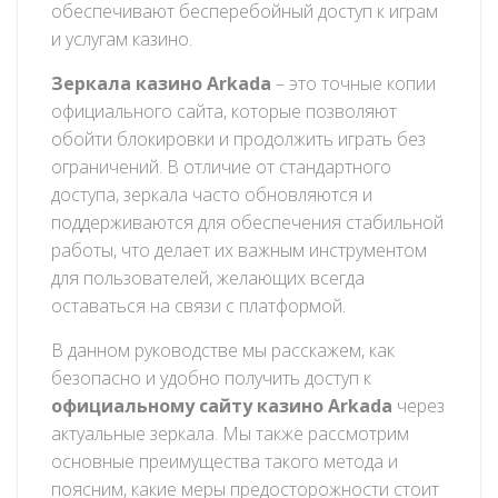
обеспечивают бесперебойный доступ к играм
и услугам казино.
Зеркала казино Arkada
– это точные копии
официального сайта, которые позволяют
обойти блокировки и продолжить играть без
ограничений. В отличие от стандартного
доступа, зеркала часто обновляются и
поддерживаются для обеспечения стабильной
работы, что делает их важным инструментом
для пользователей, желающих всегда
оставаться на связи с платформой.
В данном руководстве мы расскажем, как
безопасно и удобно получить доступ к
официальному сайту казино Arkada
через
актуальные зеркала. Мы также рассмотрим
основные преимущества такого метода и
поясним, какие меры предосторожности стоит