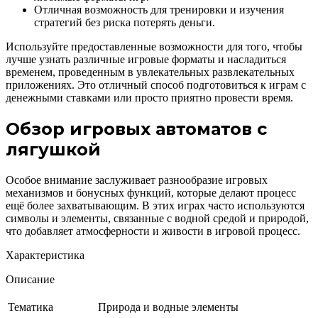
Отличная возможность для тренировки и изучения
стратегий без риска потерять деньги.
Используйте предоставленные возможности для того, чтобы
лучше узнать различные игровые форматы и насладиться
временем, проведенным в увлекательных развлекательных
приложениях. Это отличный способ подготовиться к играм с
денежными ставками или просто приятно провести время.
Обзор игровых автоматов с
лягушкой
Особое внимание заслуживает разнообразие игровых
механизмов и бонусных функций, которые делают процесс
ещё более захватывающим. В этих играх часто используются
символы и элементы, связанные с водной средой и природой,
что добавляет атмосферности и живости в игровой процесс.
Характеристика
Описание
Тематика
Природа и водные элементы