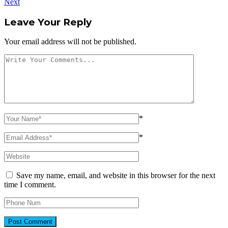
Next
Leave Your Reply
Your email address will not be published.
*
*
Save my name, email, and website in this browser for the next
time I comment.