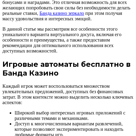
бонусами и наградами. Это отличная возможность для всех
желающих попробовать свои силы без необходимости делать
реальные ставки,
Банда казино зеркало
при этом получая
массу удовольствия и интересных эмоций.
В данной статье мы рассмотрим все особенности этого
уникального варианта виртуального досуга, включая его
особенности и преимущества, а также предоставим
рекомендации для оптимального использования всех
доступных возможностей.
Игровые автоматы бесплатно в
Банда Казино
Каждый игрок может воспользоваться множеством
увлекательных предложений, доступных без финансовых
затрат. В этом контексте можно выделить несколько ключевых
аспектов:
Широкий выбор интересных игровых приложений с
различными темами и механиками.
Доступ к многочисленным вариантам развлечений,
которые позволяют экспериментировать и находить
любимые форматы игр.