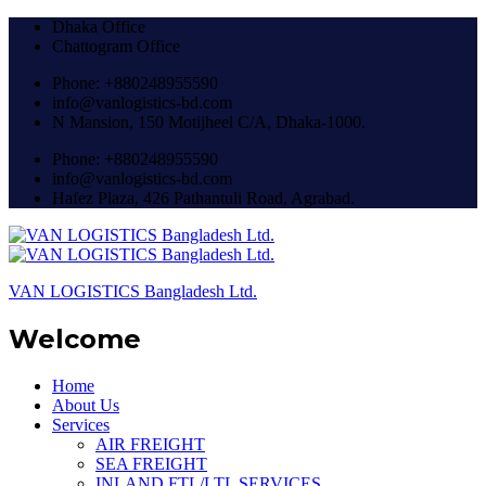
Dhaka Office
Chattogram Office
Phone: +880248955590
info@vanlogistics-bd.com
N Mansion, 150 Motijheel C/A, Dhaka-1000.
Phone: +880248955590
info@vanlogistics-bd.com
Hafez Plaza, 426 Pathantuli Road, Agrabad.
VAN LOGISTICS Bangladesh Ltd.
Welcome
Home
About Us
Services
AIR FREIGHT
SEA FREIGHT
INLAND FTL/LTL SERVICES