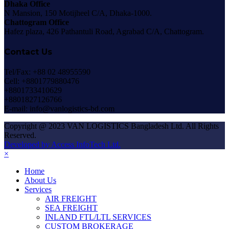
Dhaka Office
N Mansion, 150 Motijheel C/A, Dhaka-1000.
Chattogram Office
Hafez plaza, 426 Pathantuli Road, Agrabad C/A, Chattogram.
Contact Us
Tel/Fax: +88 02 48955590
Cell: +8801779880476
+8801733410629
+8801827126766
E-mail: info@vanlogistics-bd.com
Copyright @ 2023 VAN LOGISTICS Bangladesh Ltd. All Rights
Reserved.
Developed by Access InfoTech Ltd.
×
Home
About Us
Services
AIR FREIGHT
SEA FREIGHT
INLAND FTL/LTL SERVICES
CUSTOM BROKERAGE