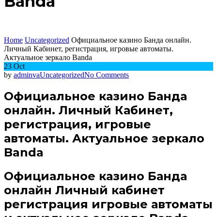
Banda
Home
Uncategorized
Официальное казино Банда онлайн.
Личный Кабинет, регистрация, игровые автоматы.
Актуальное зеркало Banda
23
Oct
on
by
adminva
Uncategorized
No Comments
Официальное
казино
Официальное казино Банда
Банда
онлайн. Личный Кабинет,
онлайн.
Личный
регистрация, игровые
Кабинет,
автоматы. Актуальное зеркало
регистрация,
игровые
Banda
автоматы.
Актуальное
зеркало
Официальное казино Банда
Banda
онлайн Личный кабинет
регистрация игровые автоматы