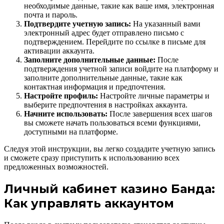
необходимые данные, такие как ваше имя, электронная
почта и пароль.
Подтвердите учетную запись:
На указанный вами
электронный адрес будет отправлено письмо с
подтверждением. Перейдите по ссылке в письме для
активации аккаунта.
Заполните дополнительные данные:
После
подтверждения учетной записи войдите на платформу и
заполните дополнительные данные, такие как
контактная информация и предпочтения.
Настройте профиль:
Настройте личные параметры и
выберите предпочтения в настройках аккаунта.
Начните использовать:
После завершения всех шагов
вы сможете начать пользоваться всеми функциями,
доступными на платформе.
Следуя этой инструкции, вы легко создадите учетную запись
и сможете сразу приступить к использованию всех
предложенных возможностей.
Личный кабинет казино Банда:
Как управлять аккаунтом