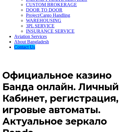
CUSTOM BROKERAGE
DOOR TO DOOR
Project/Cargo Handling
WAREHOUSING
3PL SERVICE
INSURANCE SERVICE
Aviation Services
About Bangladesh
Contact Us
Официальное казино
Банда онлайн. Личный
Кабинет, регистрация,
игровые автоматы.
Актуальное зеркало