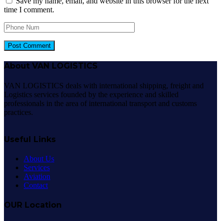
Save my name, email, and website in this browser for the next
time I comment.
About VAN LOGISTICS
VAN LOGISTICS deals with international shipping, freight and
Logistics services founded by the experience and skilled
professionals in the area of international transport and customs
practices.
Useful Links
About Us
Services
Aviation
Contact
OUR Location