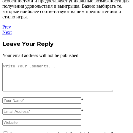
особенностями и предоставляет уникальные возможности для
получения удовольствия и выигрыша. Важно выбирать те,
которые наиболее соответствуют вашим предпочтениям и
стилю игры.
Prev
Next
Leave Your Reply
Your email address will not be published.
*
*