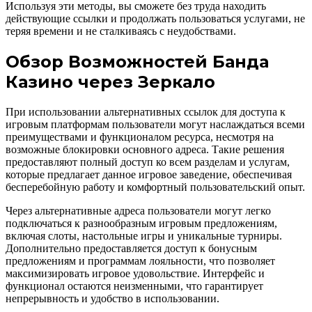
Используя эти методы, вы сможете без труда находить
действующие ссылки и продолжать пользоваться услугами, не
теряя времени и не сталкиваясь с неудобствами.
Обзор Возможностей Банда
Казино через Зеркало
При использовании альтернативных ссылок для доступа к
игровым платформам пользователи могут наслаждаться всеми
преимуществами и функционалом ресурса, несмотря на
возможные блокировки основного адреса. Такие решения
предоставляют полный доступ ко всем разделам и услугам,
которые предлагает данное игровое заведение, обеспечивая
бесперебойную работу и комфортный пользовательский опыт.
Через альтернативные адреса пользователи могут легко
подключаться к разнообразным игровым предложениям,
включая слоты, настольные игры и уникальные турниры.
Дополнительно предоставляется доступ к бонусным
предложениям и программам лояльности, что позволяет
максимизировать игровое удовольствие. Интерфейс и
функционал остаются неизменными, что гарантирует
непрерывность и удобство в использовании.