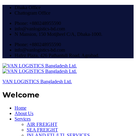
Dhaka Office
Chattogram Office
Phone: +880248955590
info@vanlogistics-bd.com
N Mansion, 150 Motijheel C/A, Dhaka-1000.
Phone: +880248955590
info@vanlogistics-bd.com
Hafez Plaza, 426 Pathantuli Road, Agrabad.
VAN LOGISTICS Bangladesh Ltd.
Welcome
Home
About Us
Services
AIR FREIGHT
SEA FREIGHT
INLAND FTL/LTL SERVICES