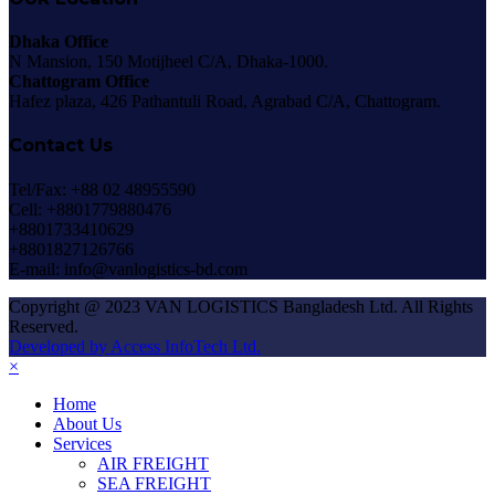
Dhaka Office
N Mansion, 150 Motijheel C/A, Dhaka-1000.
Chattogram Office
Hafez plaza, 426 Pathantuli Road, Agrabad C/A, Chattogram.
Contact Us
Tel/Fax: +88 02 48955590
Cell: +8801779880476
+8801733410629
+8801827126766
E-mail: info@vanlogistics-bd.com
Copyright @ 2023 VAN LOGISTICS Bangladesh Ltd. All Rights
Reserved.
Developed by Access InfoTech Ltd.
×
Home
About Us
Services
AIR FREIGHT
SEA FREIGHT