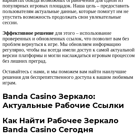
вариантах обхода возможных ограничений для одной из
популярных игровых площадок. Наша цель – предоставить
пользователям актуальные данные, которые помогут им не
упустить возможность продолжать свои увлекательные
сессии.
Эффективное решение
для этого – использование
проверенных и обновленных ссылок, что позволит вам без
проблем вернуться к игре. Мы обновляем информацию
регулярно, чтобы вы всегда имели доступ к самой актуальной
версии платформы и могли наслаждаться игровым процессом
без лишних преград.
Оставайтесь с нами, и мы поможем вам найти наилучшие
решения для беспрепятственного доступа к вашим любимым
играм.
Banda Casino Зеркало:
Актуальные Рабочие Ссылки
Как Найти Рабочее Зеркало
Banda Casino Сегодня