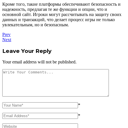
Кроме того, такие платформы обеспечивают безопасность и
надежность, предлагая те же функции и опции, что и
основной сайт. Игроки могут рассчитывать на защиту своих
данных и транзакций, что делает процесс игры не только
увлекательным, но и безопасным.
Prev
Next
Leave Your Reply
Your email address will not be published.
*
*