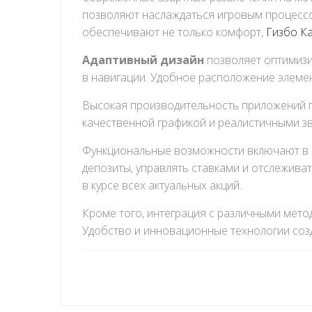
позволяют наслаждаться игровым процессо
обеспечивают не только комфорт,
Гизбо К
Адаптивный дизайн
позволяет оптимизи
в навигации. Удобное расположение элеме
Высокая производительность приложений га
качественной графикой и реалистичными з
Функциональные возможности включают в
депозиты, управлять ставками и отслежив
в курсе всех актуальных акций.
Кроме того, интеграция с различными мето
Удобство и инновационные технологии соз