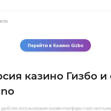
on
ents
Гизбо
казино
мобильная
Перейти в Kaзино Gizbо
версия
официальный
сайт
Gizbo
casino
сия казино Гизбо 
ino
 удобство использования онлайн-платформ стало неотъем