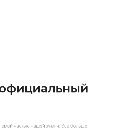
и официальный
лемой частью нашей жизни. Все больше