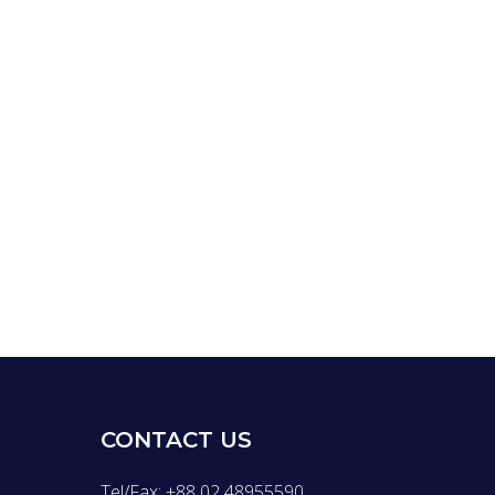
CONTACT US
Tel/Fax: +88 02 48955590