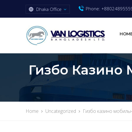
Phone: +8802489555
Dhaka Office
HOM
Гизбо Казино
Home
Uncategorized
Гизбо казино мобильн