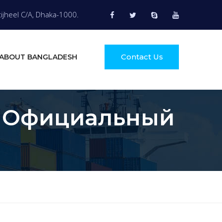
ijheel C/A, Dhaka-1000.
Contact Us
ABOUT BANGLADESH
я Официальный