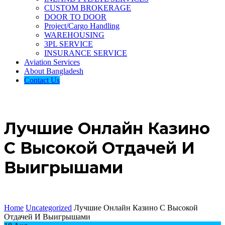
CUSTOM BROKERAGE
DOOR TO DOOR
Project/Cargo Handling
WAREHOUSING
3PL SERVICE
INSURANCE SERVICE
Aviation Services
About Bangladesh
Contact Us
Лучшие Онлайн Казино
С Высокой Отдачей И
Выигрышами
Home
Uncategorized
Лучшие Онлайн Казино С Высокой
Отдачей И Выигрышами