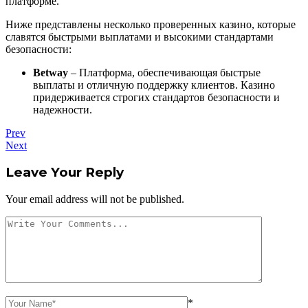
платформе.
Ниже представлены несколько проверенных казино, которые
славятся быстрыми выплатами и высокими стандартами
безопасности:
Betway
– Платформа, обеспечивающая быстрые
выплаты и отличную поддержку клиентов. Казино
придерживается строгих стандартов безопасности и
надежности.
Prev
Next
Leave Your Reply
Your email address will not be published.
*