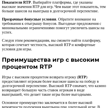
Показатели RTP
. Выбирайте платформы, где указаны
высокие значения RTP для игр. Чем выше этот показатель, тем
больше шансов на выигрыш в долгосрочной перспективе.
Прозрачные бонусные условия
. Обратите внимание на
требования к отыгрышу бонусов. Выгодные предложения с
минимальными ограничениями помогут увеличить шансы на
успех.
Следуя этим рекомендациям, вы сможете найти платформу,
которая сочетает честность, высокий RTP и комфортные
условия для игры.
Преимущества игр с высоким
процентом RTP
Игры с высоким процентом возврата игроку (
RTP
)
предоставляют игрокам более высокие шансы на победу в
долгосрочной перспективе. Высокий RTP означает, что казино
возвращает большую часть ставок игрокам в виде
выигрышей, что делает такие игры более выгодными.
Основное преимущество заключается в более высокой
вероятности получения выигрыша при длительной игре. В