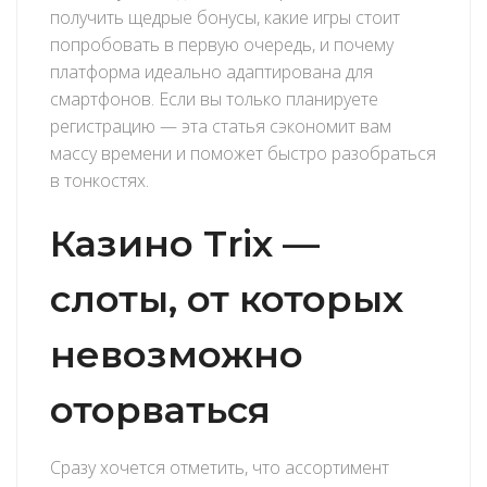
получить щедрые бонусы, какие игры стоит
попробовать в первую очередь, и почему
платформа идеально адаптирована для
смартфонов. Если вы только планируете
регистрацию — эта статья сэкономит вам
массу времени и поможет быстро разобраться
в тонкостях.
Казино Trix —
слоты, от которых
невозможно
оторваться
Сразу хочется отметить, что ассортимент