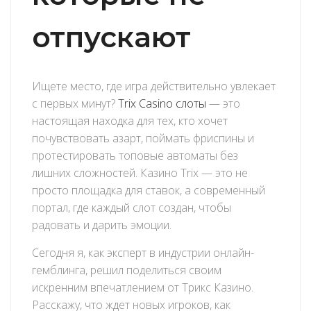
Trix
отпускают
Ищете место, где игра действительно увлекает
с первых минут?
Trix Casino слоты
— это
настоящая находка для тех, кто хочет
почувствовать азарт, поймать фриспины и
протестировать топовые автоматы без
лишних сложностей. Казино Trix — это не
просто площадка для ставок, а современный
портал, где каждый слот создан, чтобы
радовать и дарить эмоции.
Сегодня я, как эксперт в индустрии онлайн-
гемблинга, решил поделиться своим
искренним впечатлением от Трикс Казино.
Расскажу, что ждет новых игроков, как