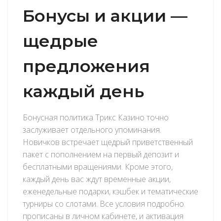
Бонусы и акции —
щедрые
предложения
каждый день
Бонусная политика Трикс Казино точно
заслуживает отдельного упоминания.
Новичков встречает щедрый приветственный
пакет с пополнением на первый депозит и
бесплатными вращениями. Кроме этого,
каждый день вас ждут временные акции,
еженедельные подарки, кэшбек и тематические
турниры со слотами. Все условия подробно
прописаны в личном кабинете, и активация