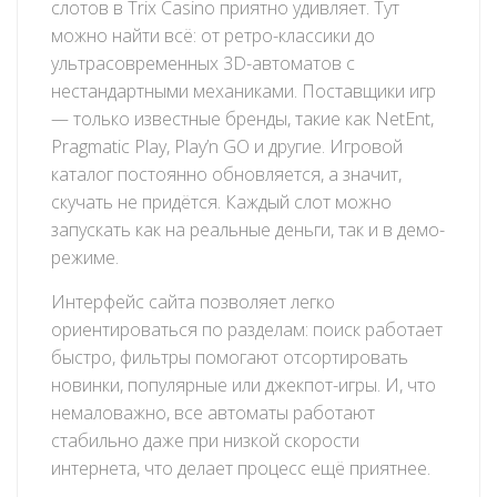
слотов в Trix Casino приятно удивляет. Тут
можно найти всё: от ретро-классики до
ультрасовременных 3D-автоматов с
нестандартными механиками. Поставщики игр
— только известные бренды, такие как NetEnt,
Pragmatic Play, Play’n GO и другие. Игровой
каталог постоянно обновляется, а значит,
скучать не придётся. Каждый слот можно
запускать как на реальные деньги, так и в демо-
режиме.
Интерфейс сайта позволяет легко
ориентироваться по разделам: поиск работает
быстро, фильтры помогают отсортировать
новинки, популярные или джекпот-игры. И, что
немаловажно, все автоматы работают
стабильно даже при низкой скорости
интернета, что делает процесс ещё приятнее.