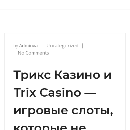
by
Adminva
Uncategorized
on
No Comments
🎰
Обзор
Трикс Казино и
слотов
в
Trix Casino —
Трикс
Казино
(Trix
игровые слоты,
Casino)
и
которые не
Казино