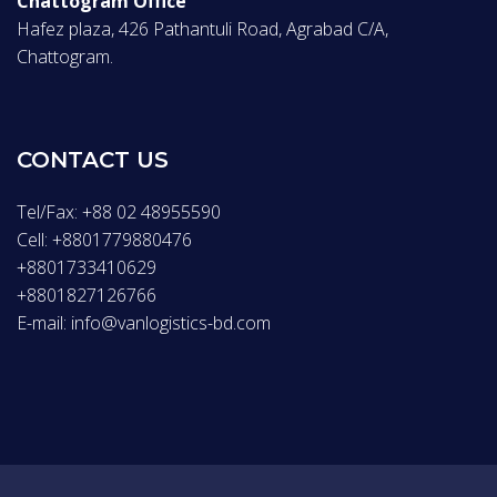
Chattogram Office
Hafez plaza, 426 Pathantuli Road, Agrabad C/A,
Chattogram.
CONTACT US
Tel/Fax: +88 02 48955590
Cell: +8801779880476
+8801733410629
+8801827126766
E-mail: info@vanlogistics-bd.com