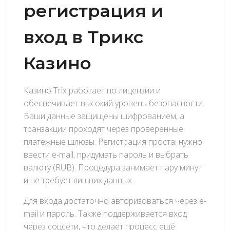
регистрация и
вход в Трикс
Казино
Казино Trix работает по лицензии и
обеспечивает высокий уровень безопасности.
Ваши данные защищены шифрованием, а
транзакции проходят через проверенные
платёжные шлюзы. Регистрация проста: нужно
ввести e-mail, придумать пароль и выбрать
валюту (RUB). Процедура занимает пару минут
и не требует лишних данных.
Для входа достаточно авторизоваться через e-
mail и пароль. Также поддерживается вход
через соцсети, что делает процесс ещё