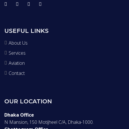
USEFUL LINKS
About Us
Services
Aviation
Contact
OUR LOCATION
Dhaka Office
N Mansion, 150 Motijheel C/A, Dhaka-1000.