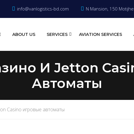
info@vanlogistics-bd.com
N Mansion, 150 Motijhe
E
ABOUT US
SERVICES
AVIATION SERVICES
зино И Jetton Cas
Автоматы
ton Casino игровые автоматы