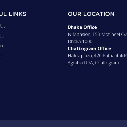
UL LINKS
OUR LOCATION
 Us
Dhaka Office
N Mansion, 150 Motijheel C/A
es
Dhaka-1000.
on
Chattogram Office
ct
Hafez plaza, 426 Pathantuli 
Agrabad C/A, Chattogram.