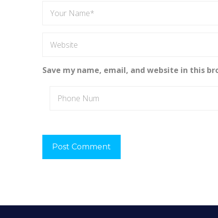
Save my name, email, and website in this br