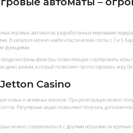
игровые автоматы – огр
ярных игровых автоматов, разработанных мировыми лидерами
ругими. В каталоге можно найти классические слоты с 3 и 5 
и функциями.
no предусмотрены фильтры, позволяющие сортировать игры 
ен демо-режим, который позволяет протестировать игру без
Jetton Casino
 для новых и активных игроков. При регистрации можно по
 слотов. Регулярные акции позволяют получать дополнитель
которых можно соревноваться с другими игроками за крупны