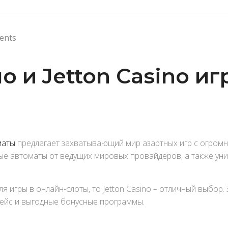
on
ents
Джеттон
Казино
о и Jetton Casino и
и
Jetton
Casino
игровые
автоматы
маты
предлагает захватывающий мир азартных игр с огром
ые автоматы от ведущих мировых провайдеров, а также уни
я игры в онлайн-слоты, то Jetton Casino – отличный выбор.
фейс и выгодные бонусные программы.