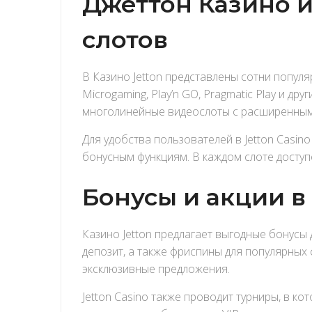
Джеттон Казино 
слотов
В Казино Jetton представлены сотни попул
Microgaming, Play’n GO, Pragmatic Play и д
многолинейные видеослоты с расширенным
Для удобства пользователей в Jetton Casi
бонусным функциям. В каждом слоте доступ
Бонусы и акции в 
Казино Jetton предлагает выгодные бонусы
депозит, а также фриспины для популярных
эксклюзивные предложения.
Jetton Casino также проводит турниры, в 