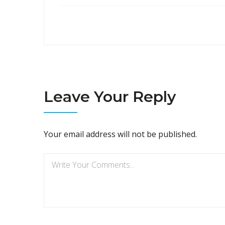
Leave Your Reply
Your email address will not be published.