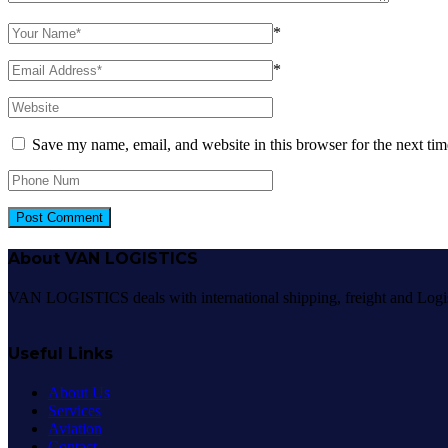
*
*
Save my name, email, and website in this browser for the next ti
About VAN LOGISTICS
VAN LOGISTICS deals with international shipping, freight and Logistic
Useful Links
About Us
Services
Aviation
Contact