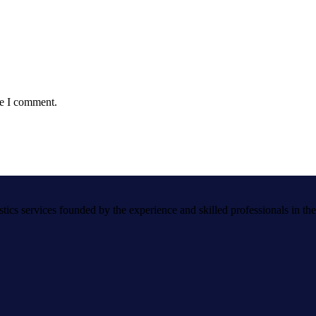
me I comment.
s services founded by the experience and skilled professionals in the a