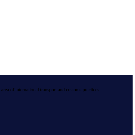
rea of international transport and customs practices.