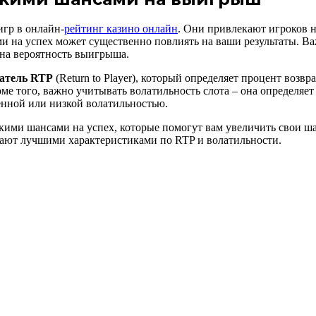
игр в онлайн-
рейтинг казино онлайн
. Они привлекают игроков 
 на успех может существенно повлиять на ваши результаты. В
на вероятность выигрыша.
затель RTP
(Return to Player), который определяет процент возв
ме того, важно учитывать волатильность слота – она определяет
нной или низкой волатильностью.
кими шансами на успех, которые помогут вам увеличить свои ш
адают лучшими характеристиками по RTP и волатильности.